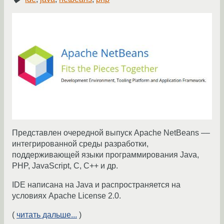
Представлен очередной выпуск Apache NetBeans ––
интегрированной среды разработки,
поддерживающей языки программирования Java,
PHP, JavaScript, C, C++ и др.
IDE написана на Java и распространяется на
условиях Apache License 2.0.
(
читать дальше...
)