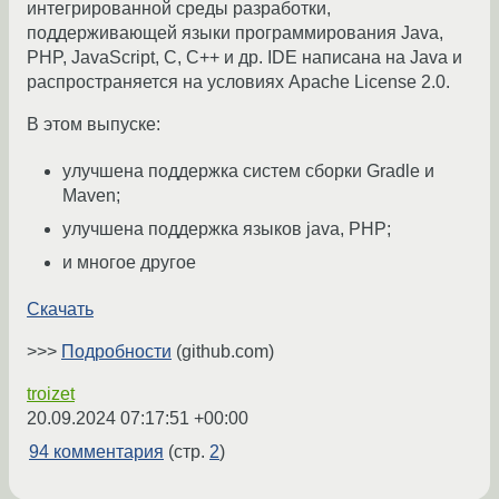
интегрированной среды разработки,
поддерживающей языки программирования Java,
PHP, JavaScript, C, C++ и др. IDE написана на Java и
распространяется на условиях Apache License 2.0.
В этом выпуске:
улучшена поддержка систем сборки Gradle и
Maven;
улучшена поддержка языков java, PHP;
и многое другое
Скачать
>>>
Подробности
(github.com)
troizet
20.09.2024 07:17:51 +00:00
94 комментария
(стр.
2
)