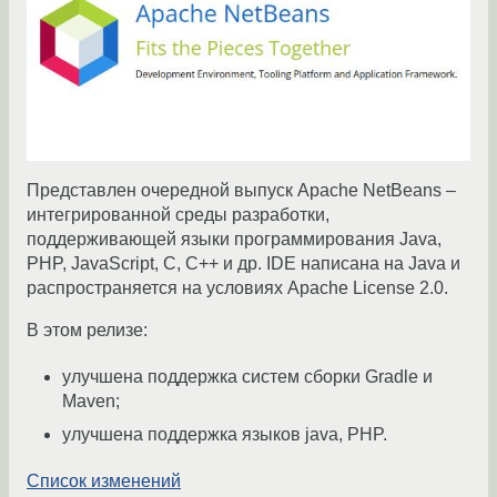
Представлен очередной выпуск Apache NetBeans –
интегрированной среды разработки,
поддерживающей языки программирования Java,
PHP, JavaScript, C, C++ и др. IDE написана на Java и
распространяется на условиях Apache License 2.0.
В этом релизе:
улучшена поддержка систем сборки Gradle и
Maven;
улучшена поддержка языков java, PHP.
Список изменений