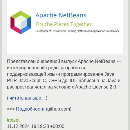
Представлен очередной выпуск Apache NetBeans –-
интегрированной среды разработки,
поддерживающей языки программирования Java,
PHP, JavaScript, C, C++ и др. IDE написана на Java и
распространяется на условиях Apache License 2.0.
(
читать дальше...
)
>>>
Подробности
(github.com)
troizet
11.12.2024 19:19:28 +00:00