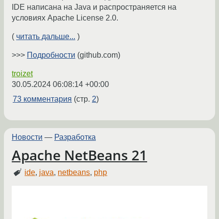
IDE написана на Java и распространяется на
условиях Apache License 2.0.
(
читать дальше...
)
>>>
Подробности
(github.com)
troizet
30.05.2024 06:08:14 +00:00
73 комментария
(стр.
2
)
Новости
—
Разработка
Apache NetBeans 21
ide
,
java
,
netbeans
,
php