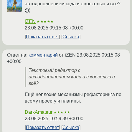
автодополнением кода и с консолью и всё?
:)))
iZEN
★★★★★
23.08.2025 09:15:08 +00:00
Показать ответ
Ссылка
Ответ на:
комментарий
от iZEN
23.08.2025 09:15:08
+00:00
Текстовый редактор с
автодополнением кода и с консолью и
всё?
Ещё неплохие механизмы рефакторинга по
всему проекту и плагины.
DarkAmateur
★★★★★
23.08.2025 10:59:39 +00:00
Показать ответ
Ссылка