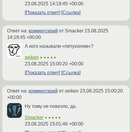
23.08.2025 14:19:45 +00:00
Показать ответ
Ссылка
Ответ на:
комментарий
от Smacker
23.08.2025
14:19:45 +00:00
А кого называли «питухоном»?
seiken
★★★★★
23.08.2025 15:00:20 +00:00
Показать ответ
Ссылка
Ответ на:
комментарий
от seiken
23.08.2025 15:00:20
+00:00
Ну тому не повезло, да.
Smacker
★★★★★
23.08.2025 15:01:46 +00:00