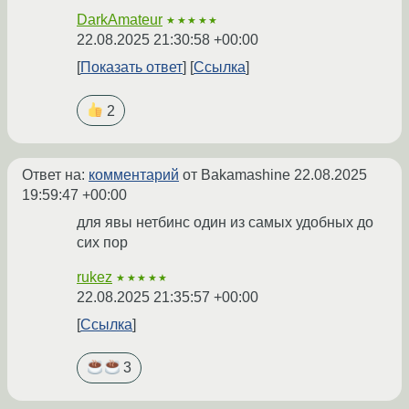
DarkAmateur
★★★★★
22.08.2025 21:30:58 +00:00
Показать ответ
Ссылка
2
Ответ на:
комментарий
от Bakamashine
22.08.2025
19:59:47 +00:00
для явы нетбинс один из самых удобных до
сих пор
rukez
★★★★★
22.08.2025 21:35:57 +00:00
Ссылка
3