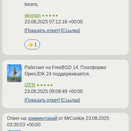
beans.
skyman
★★★★★
23.08.2025 07:12:16 +00:00
Показать ответ
Ссылка
1
Работает на FreeBSD 14. Платформа
OpenJDK 24 поддерживается.
iZEN
★★★★★
23.08.2025 09:08:49 +00:00
Показать ответ
Ссылка
Ответ на:
комментарий
от MrCookie
23.08.2025
03:30:53 +00:00