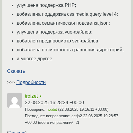
улучшена поддержка PHP;
добавлена поддержка css media query level 4;
добавлена семантическая подсветка json;
улучшена поддержка vue-файлов;
добавлен предпросмотр svg-файлов;
добавлена возможность сравнения директорий;
и многое другое.
Скачать
>>>
Подробности
troizet
★
22.08.2025 16:28:24 +00:00
Проверено:
hobbit
(
22.08.2025 19:16:11 +00:00
)
Последнее исправление: cetjs2
22.08.2025 19:28:57
+00:00
(всего исправлений: 2)