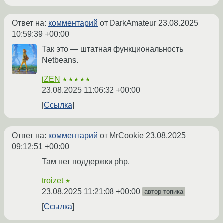
Ответ на:
комментарий
от DarkAmateur
23.08.2025
10:59:39 +00:00
Так это — штатная функциональность
Netbeans.
iZEN
★★★★★
23.08.2025 11:06:32 +00:00
Ссылка
Ответ на:
комментарий
от MrCookie
23.08.2025
09:12:51 +00:00
Там нет поддержки php.
troizet
★
23.08.2025 11:21:08 +00:00
автор топика
Ссылка