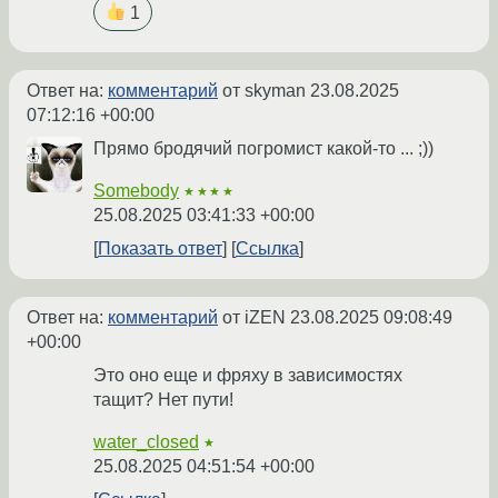
1
Ответ на:
комментарий
от skyman
23.08.2025
07:12:16 +00:00
Прямо бродячий погромист какой-то ... ;))
Somebody
★★★★
25.08.2025 03:41:33 +00:00
Показать ответ
Ссылка
Ответ на:
комментарий
от iZEN
23.08.2025 09:08:49
+00:00
Это оно еще и фряху в зависимостях
тащит? Нет пути!
water_closed
★
25.08.2025 04:51:54 +00:00