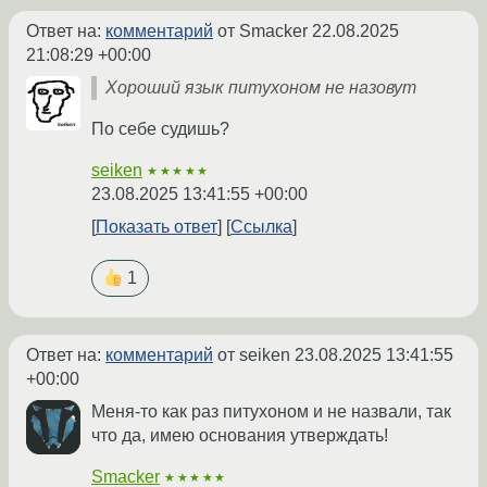
Ответ на:
комментарий
от Smacker
22.08.2025
21:08:29 +00:00
Хороший язык питухоном не назовут
По себе судишь?
seiken
★★★★★
23.08.2025 13:41:55 +00:00
Показать ответ
Ссылка
1
Ответ на:
комментарий
от seiken
23.08.2025 13:41:55
+00:00
Меня-то как раз питухоном и не назвали, так
что да, имею основания утверждать!
Smacker
★★★★★