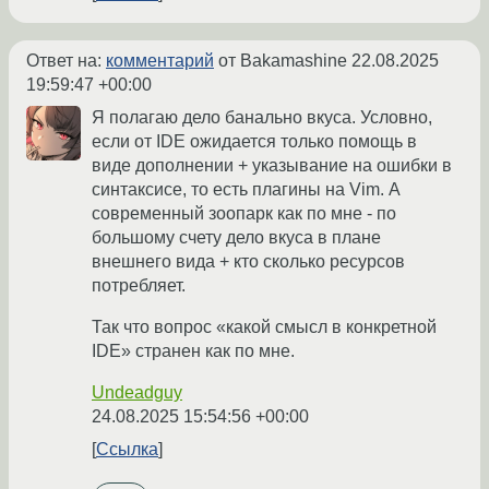
Ответ на:
комментарий
от Bakamashine
22.08.2025
19:59:47 +00:00
Я полагаю дело банально вкуса. Условно,
если от IDE ожидается только помощь в
виде дополнении + указывание на ошибки в
синтаксисе, то есть плагины на Vim. А
современный зоопарк как по мне - по
большому счету дело вкуса в плане
внешнего вида + кто сколько ресурсов
потребляет.
Так что вопрос «какой смысл в конкретной
IDE» странен как по мне.
Undeadguy
24.08.2025 15:54:56 +00:00
Ссылка