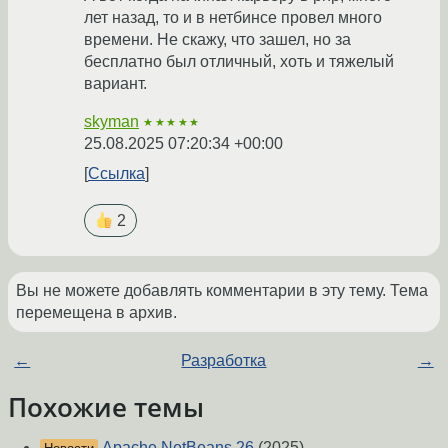
лет назад, то и в нетбинсе провел много
времени. Не скажу, что зашел, но за
бесплатно был отличный, хоть и тяжелый
вариант.
skyman
★★★★★
25.08.2025 07:20:34 +00:00
Ссылка
2
Вы не можете добавлять комментарии в эту тему. Тема
перемещена в архив.
←
Разработка
→
Похожие темы
Apache NetBeans 26
(2025)