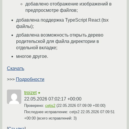
добавлено отображение изображений в
предпросмотре файлов;
добавлена поддержка TypeScript React (tsx
файлы);
добавлена возможность открыть дерево
родительской для файла директории в
отдельной вкладке;
многое другое.
Скачать
>>>
Подробности
troizet
★
22.05.2026 07:02:17 +00:00
Проверено:
cetjs2
(
22.05.2026 07:09:09 +00:00
)
Последнее исправление: cetjs2
22.05.2026 07:09:51
+00:00
(всего исправлений: 3)
Ссылка