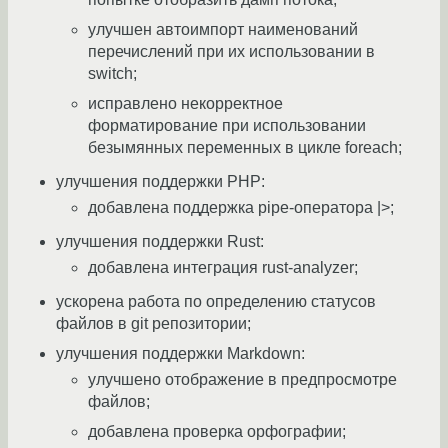
улучшен автоимпорт наименований
перечислений при их использовании в
switch;
исправлено некорректное
форматирование при использовании
безымянных переменных в цикле foreach;
улучшения поддержки PHP:
добавлена поддержка pipe-оператора |>;
улучшения поддержки Rust:
добавлена интеграция rust-analyzer;
ускорена работа по определению статусов
файлов в git репозитории;
улучшения поддержки Markdown:
улучшено отображение в предпросмотре
файлов;
добавлена проверка орфографии;