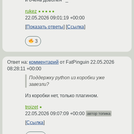
rukez
★★★★★
22.05.2026 09:01:19 +00:00
Показать ответы
Ссылка
3
Ответ на:
комментарий
от FatPinguin
22.05.2026
08:28:11 +00:00
Поддержку python из коробки уже
завезли?
Из коробки нет, только плагином.
troizet
★
22.05.2026 09:07:09 +00:00
автор топика
Ссылка