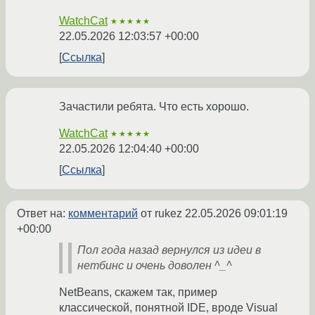
WatchCat
★★★★★
22.05.2026 12:03:57 +00:00
Ссылка
Зачастили ребята. Что есть хорошо.
WatchCat
★★★★★
22.05.2026 12:04:40 +00:00
Ссылка
Ответ на:
комментарий
от rukez
22.05.2026 09:01:19
+00:00
Пол года назад вернулся из идеи в
нетбинс и очень доволен ^_^
NetBeans, скажем так, пример
классической, понятной IDE, вроде Visual