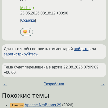
MichIs
★
23.05.2026 08:18:12 +00:00
Ссылка
1
Для того чтобы оставить комментарий
войдите
или
зарегистрируйтесь
.
Тема будет перемещена в архив
22.08.2026 07:09:09
+00:00
.
←
Разработка
→
Похожие темы
Apache NetBeans 29
(2026)
Новости