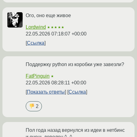
Ого, оно еще живое
Lordwind
★★★★★
22.05.2026 07:18:07 +00:00
Ссылка
Поддержку python из коробки уже завезли?
FatPinguin
★
22.05.2026 08:28:11 +00:00
Показать ответы
Ссылка
2
Пол года назад вернулся из идеи в нетбинс
и очень доволен ^_^