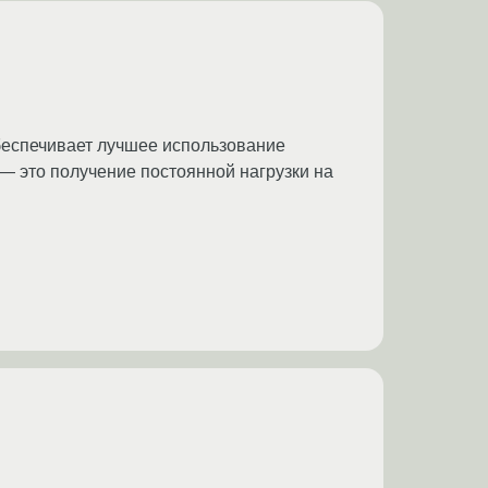
беспечивает лучшее использование
— это получение постоянной нагрузки на