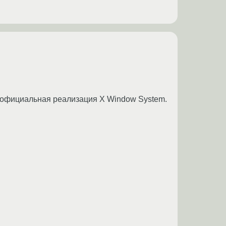
это официальная реализация X Window System.