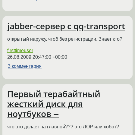
jabber-сервер с qq-transport
открытый наружу, чтоб без регистрации. Знает кто?
firsttimeuser
26.08.2009 20:47:00 +00:00
3 комментария
Первый терабайтный
жесткий диск для
ноутбуков --
что это делает на главной??? это ЛОР или хобот?