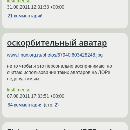
firsttimeuser
31.08.2011 12:31:33 +00:00
21 комментарий
оскорбительный аватар
www.linux.org.ru/photos/67940:603428248.jpg
не то чтобы я это персонально воспринимаю, но
считаю использование таких аватаров на ЛОРе
недопустимым.
firsttimeuser
07.08.2011 17:33:51 +00:00
64 комментария
(стр.
2
)