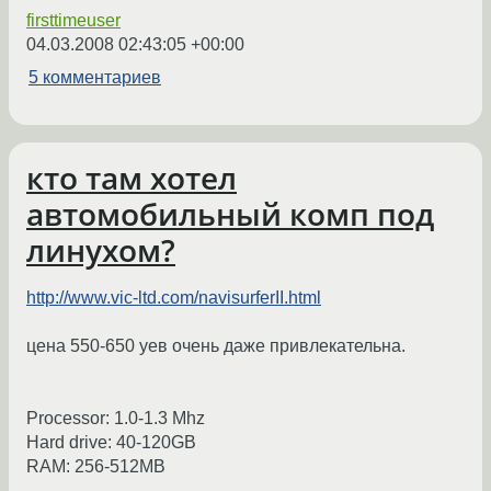
firsttimeuser
04.03.2008 02:43:05 +00:00
5 комментариев
кто там хотел
автомобильный комп под
линухом?
http://www.vic-ltd.com/navisurferII.html
цена 550-650 уев очень даже привлекательна.
Processor: 1.0-1.3 Mhz
Hard drive: 40-120GB
RAM: 256-512MB