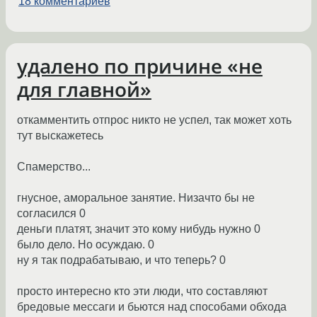
18 комментариев
удалено по причине «не
для главной»
откамментить отпрос никто не успел, так может хоть
тут выскажетесь
Спамерство...
гнусное, аморальное занятие. Низачто бы не
согласился 0
деньги платят, значит это кому нибудь нужно 0
было дело. Но осуждаю. 0
ну я так подрабатываю, и что теперь? 0
просто интересно кто эти люди, что составляют
бредовые мессаги и бьются над способами обхода