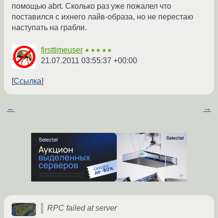
помощью abrt. Сколько раз уже пожалел что
поставился с ихнего лайв-образа, но не перестаю
наступать на грабли.
firsttimeuser
★★★★★
21.07.2011 03:55:37 +00:00
Ссылка
←
→
RPC failed at server