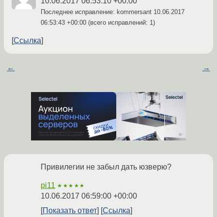
10.06.2017 06:53:10 +00:00
Последнее исправление: kommersant
10.06.2017
06:53:43 +00:00
(всего исправлений: 1)
Ссылка
←
→
Привилегии не забыл дать юзверю?
pi11
★★★★★
10.06.2017 06:59:00 +00:00
Показать ответ
Ссылка