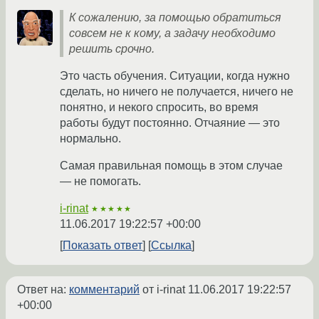
К сожалению, за помощью обратиться
совсем не к кому, а задачу необходимо
решить срочно.
Это часть обучения. Ситуации, когда нужно
сделать, но ничего не получается, ничего не
понятно, и некого спросить, во время
работы будут постоянно. Отчаяние — это
нормально.
Самая правильная помощь в этом случае
— не помогать.
i-rinat
★★★★★
11.06.2017 19:22:57 +00:00
Показать ответ
Ссылка
Ответ на:
комментарий
от i-rinat
11.06.2017 19:22:57
+00:00