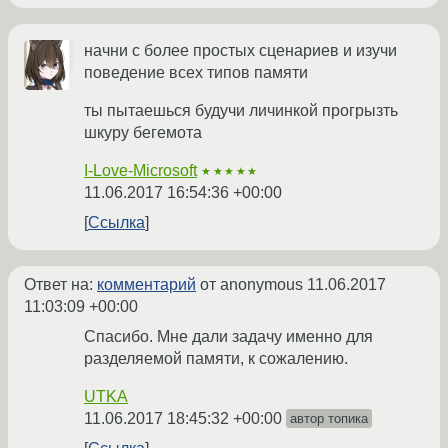
начни с более простых сценариев и изучи
поведение всех типов памяти
ты пытаешься будучи личинкой прогрызть
шкуру бегемота
I-Love-Microsoft
★★★★★
11.06.2017 16:54:36 +00:00
Ссылка
Ответ на:
комментарий
от anonymous
11.06.2017
11:03:09 +00:00
Спасибо. Мне дали задачу именно для
разделяемой памяти, к сожалению.
UTKA
11.06.2017 18:45:32 +00:00
автор топика