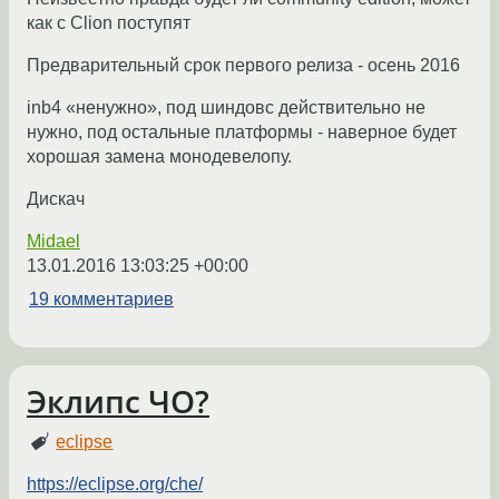
как с Clion поступят
Предварительный срок первого релиза - осень 2016
inb4 «ненужно», под шиндовс действительно не
нужно, под остальные платформы - наверное будет
хорошая замена монодевелопу.
Дискач
Midael
13.01.2016 13:03:25 +00:00
19 комментариев
Эклипс ЧО?
eclipse
https://eclipse.org/che/