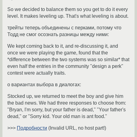
So we decided to balance them so you get to do it every
level. It makes leveling up. That's what leveling is about.
трейты теперь объединены с перками, потому что
Тодд не смог осознать разницы между ними:
We kept coming back to it, and re-discussing it, and
once we were playing the game, found that the
*difference between the two systems was so similar* that
even half the entries in the community "design a perk"
contest were actually traits.
о вариантах выбора в диалогах:
Stocked up, we returned to meet the boy and give him
the bad news. We had three responses to choose from:
"Bryan, I'm sorry, but your father is dead," "Your father's
dead," or "Sorry kid. Your old man is ant food."
>>>
Подробности
(Invalid URL, no host part!)