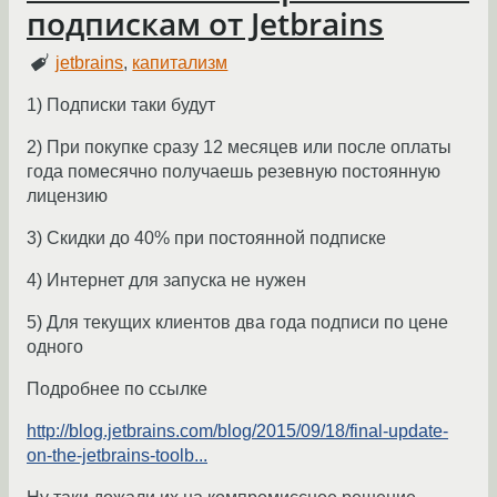
подпискам от Jetbrains
jetbrains
,
капитализм
1) Подписки таки будут
2) При покупке сразу 12 месяцев или после оплаты
года помесячно получаешь резевную постоянную
лицензию
3) Скидки до 40% при постоянной подписке
4) Интернет для запуска не нужен
5) Для текущих клиентов два года подписи по цене
одного
Подробнее по ссылке
http://blog.jetbrains.com/blog/2015/09/18/final-update-
on-the-jetbrains-toolb...