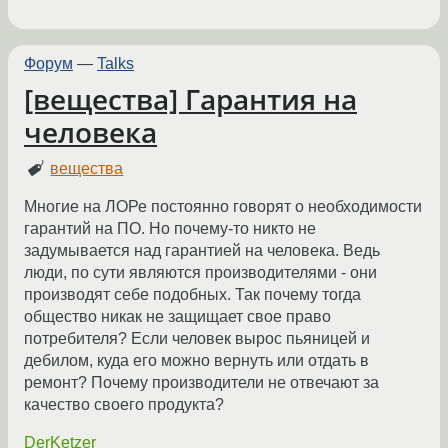
Форум
—
Talks
[вещества] Гарантия на
человека
вещества
Многие на ЛОРе постоянно говорят о необходимости
гарантий на ПО. Но почему-то никто не
задумывается над гарантией на человека. Ведь
люди, по сути являются производителями - они
производят себе подобных. Так почему тогда
общество никак не защищает свое право
потребителя? Если человек вырос пьяницей и
дебилом, куда его можно вернуть или отдать в
ремонт? Почему производители не отвечают за
качество своего продукта?
DerKetzer