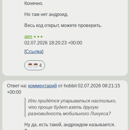
Конечно.
Но там нет андроид.
Весь код открыт, можете проверить.
aen
★★★
02.07.2026 18:20:23 +00:00
Ссылка
4
Ответ на:
комментарий
от hobbit
02.07.2026 08:21:15
+00:00
Или придётся упарываться настолько,
что проще будет взять другую
разновидность мобильного Линукса?
Ну да, есть такой, андроидом называется.