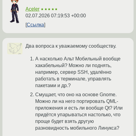
Aceler
★★★★★
02.07.2026 07:19:53 +00:00
Ссылка
Два вопроса к уважаемому сообществу.
А насколько Альт Мобильный вообще
хакабельный? Можно ли поднять,
например, сервер SSH, удалённо
работать в терминале, управлять
пакетами и др.?
Смущает, что оно на основе Gnome.
Можно ли на него портировать QML-
приложения и есть ли вообще Qt? Или
придётся упарываться настолько, что
проще будет взять другую
разновидность мобильного Линукса?