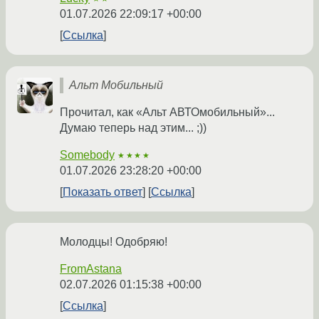
01.07.2026 22:09:17 +00:00
Ссылка
Альт Мобильный
Прочитал, как «Альт АВТОмобильный»...
Думаю теперь над этим... ;))
Somebody
★★★★
01.07.2026 23:28:20 +00:00
Показать ответ
Ссылка
Молодцы! Одобряю!
FromAstana
02.07.2026 01:15:38 +00:00
Ссылка