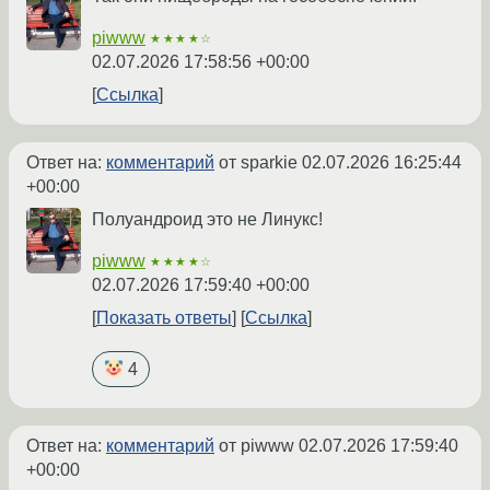
piwww
★★★★☆
02.07.2026 17:58:56 +00:00
Ссылка
Ответ на:
комментарий
от sparkie
02.07.2026 16:25:44
+00:00
Полуандроид это не Линукс!
piwww
★★★★☆
02.07.2026 17:59:40 +00:00
Показать ответы
Ссылка
4
Ответ на:
комментарий
от piwww
02.07.2026 17:59:40
+00:00