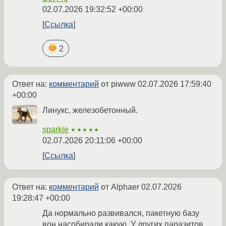
02.07.2026 19:32:52 +00:00
Ссылка
2
Ответ на:
комментарий
от piwww
02.07.2026 17:59:40
+00:00
Линукс, железобетонный.
sparkie
★★★★★
02.07.2026 20:11:06 +00:00
Ссылка
Ответ на:
комментарий
от Alphaer
02.07.2026
19:28:47 +00:00
Да нормально развивался, пакетную базу
вон насобирали какую. У других паразитов