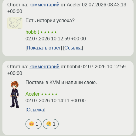
Ответ на:
комментарий
от Aceler
02.07.2026 08:43:13
+00:00
Есть истории успеха?
hobbit
★★★★★
02.07.2026 10:12:59 +00:00
Показать ответ
Ссылка
Ответ на:
комментарий
от hobbit
02.07.2026 10:12:59
+00:00
Поставь в KVM и напиши свою.
Aceler
★★★★★
02.07.2026 10:14:11 +00:00
Ссылка
1
1