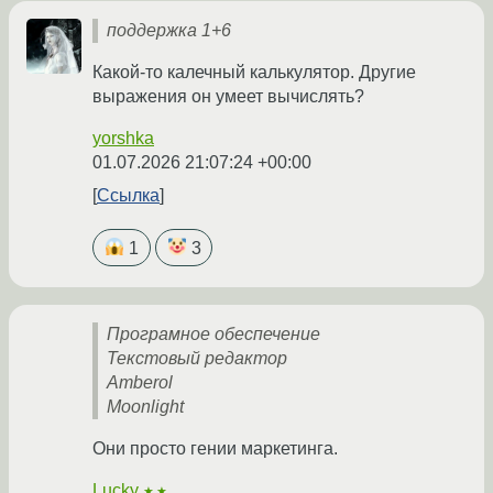
поддержка 1+6
Какой-то калечный калькулятор. Другие
выражения он умеет вычислять?
yorshka
01.07.2026 21:07:24 +00:00
Ссылка
1
3
Програмное обеспечение
Текстовый редактор
Amberol
Moonlight
Они просто гении маркетинга.
Lucky
★★