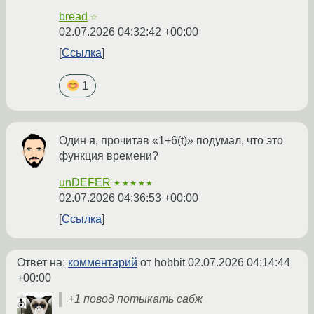
bread
☆
02.07.2026 04:32:42 +00:00
Ссылка
1
Один я, прочитав «1+6(t)» подумал, что это
функция времени?
unDEFER
★★★★★
02.07.2026 04:36:53 +00:00
Ссылка
Ответ на:
комментарий
от hobbit
02.07.2026 04:14:44
+00:00
+1 повод потыкать сабж