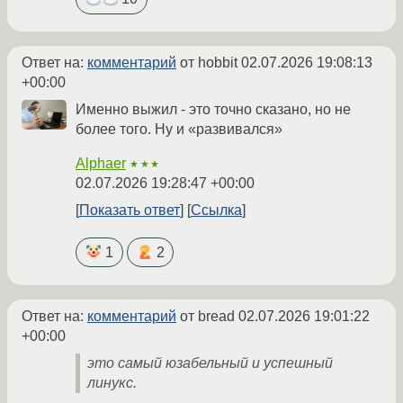
Ответ на:
комментарий
от hobbit
02.07.2026 19:08:13
+00:00
Именно выжил - это точно сказано, но не
более того. Ну и «развивался»
Alphaer
★★★
02.07.2026 19:28:47 +00:00
Показать ответ
Ссылка
1
2
Ответ на:
комментарий
от bread
02.07.2026 19:01:22
+00:00
это самый юзабельный и успешный
линукс.