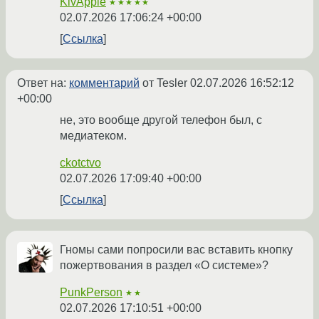
KivApple
★★★★★
02.07.2026 17:06:24 +00:00
Ссылка
Ответ на:
комментарий
от Tesler
02.07.2026 16:52:12
+00:00
не, это вообще другой телефон был, с
медиатеком.
ckotctvo
02.07.2026 17:09:40 +00:00
Ссылка
Гномы сами попросили вас вставить кнопку
пожертвования в раздел «О системе»?
PunkPerson
★★
02.07.2026 17:10:51 +00:00