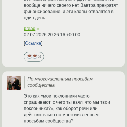
вообще ничего своего нет. Завтра прекратят
финансирование, и эти клопы отвалятся в
один день.
bread
☆
02.07.2026 20:26:16 +00:00
Ссылка
3
По многочисленным просьбам
сообщества
Это как «мои поклонники часто
спрашивают: с чего ты взял, что мы твои
поклонники?», как оборот речи или
действительно по многочисленным
просьбам сообщества?