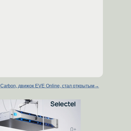
Carbon, движок EVE Online, стал открытым
→