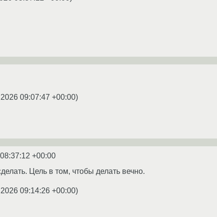
.2026 09:07:47 +00:00
)
 08:37:12 +00:00
сделать. Цель в том, чтобы делать вечно.
.2026 09:14:26 +00:00
)