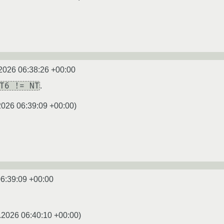
2026 06:38:26 +00:00
T6 != NT
.
2026 06:39:09 +00:00
)
6:39:09 +00:00
.2026 06:40:10 +00:00
)