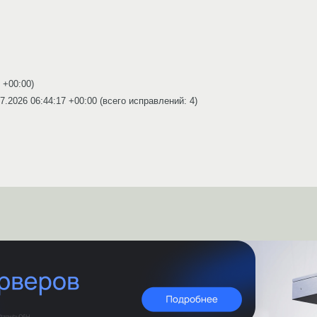
3 +00:00
)
7.2026 06:44:17 +00:00
(всего исправлений: 4)