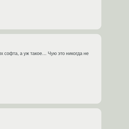
 софта, а уж такое… Чую это никогда не