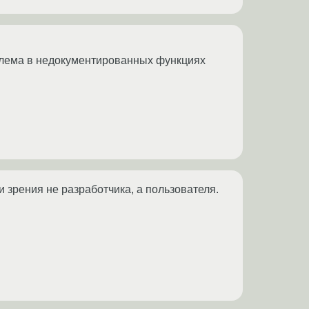
облема в недокументированных функциях
и зрения не разработчика, а пользователя.