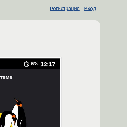
Регистрация
-
Вход