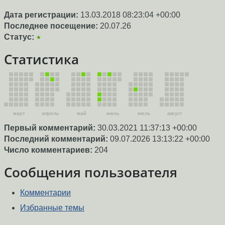
Дата регистрации:
13.03.2018 08:23:04 +00:00
Последнее посещение:
20.07.26
Статус:
★
Статистика
март
апрель
май
июнь
июль
август
Первый комментарий:
30.03.2021 11:37:13 +00:00
Последний комментарий:
09.07.2026 13:13:22 +00:00
Число комментариев:
204
Сообщения пользователя
Комментарии
Избранные темы