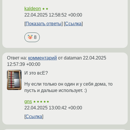
kaldeon
★★
22.04.2025 12:58:52 +00:00
Показать ответы
Ссылка
8
Ответ на:
комментарий
от dataman
22.04.2025
12:57:39 +00:00
И это всЕ?
Ну если только он один и у себя дома, то
пусть и дальше использует. :)
gns
★★★★★
22.04.2025 13:00:42 +00:00
Ссылка