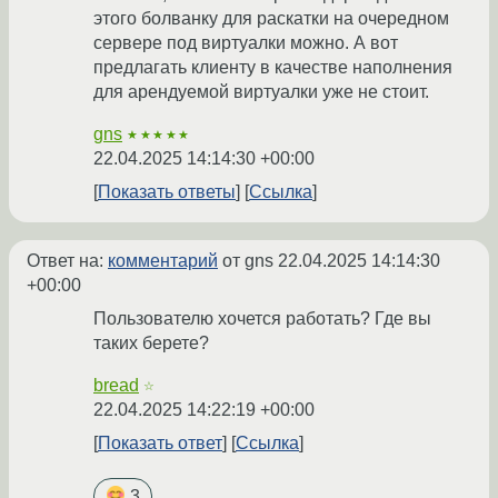
этого болванку для раскатки на очередном
сервере под виртуалки можно. А вот
предлагать клиенту в качестве наполнения
для арендуемой виртуалки уже не стоит.
gns
★★★★★
22.04.2025 14:14:30 +00:00
Показать ответы
Ссылка
Ответ на:
комментарий
от gns
22.04.2025 14:14:30
+00:00
Пользователю хочется работать? Где вы
таких берете?
bread
☆
22.04.2025 14:22:19 +00:00
Показать ответ
Ссылка
3