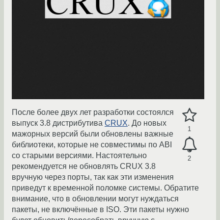
После более двух лет разработки состоялся
выпуск 3.8 дистрибутива
CRUX
. До новых
1
мажорных версий были обновлены важные
библиотеки, которые не совместимы по ABI
со старыми версиями. Настоятельно
2
рекомендуется не обновлять CRUX 3.8
вручную через порты, так как эти изменения
приведут к временной поломке системы. Обратите
внимание, что в обновлении могут нуждаться
пакеты, не включённые в ISO. Эти пакеты нужно