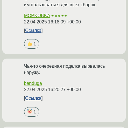
им пользоваться для всех сборок.
MOPKOBKA
★★★★★
22.04.2025 16:18:09 +00:00
Ссылка
1
Чья-то очередная поделка вырвалась
наружу.
banduga
22.04.2025 16:20:27 +00:00
Ссылка
1