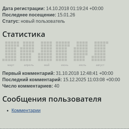
Дата регистрации:
14.10.2018 01:19:24 +00:00
Последнее посещение:
15.01.26
Статус:
новый пользователь
Статистика
март
апрель
май
июнь
июль
август
Первый комментарий:
31.10.2018 12:48:41 +00:00
Последний комментарий:
15.12.2025 11:03:08 +00:00
Число комментариев:
40
Сообщения пользователя
Комментарии