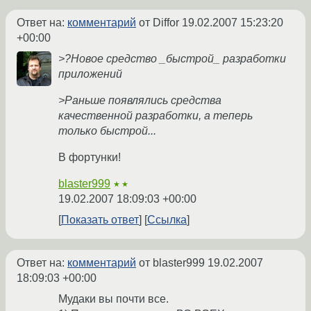
Ответ на:
комментарий
от Diffor
19.02.2007 15:23:20
+00:00
>?Новое средство _быстрой_ разработки
приложений
>Раньше появлялись средства
качественной разработки, а теперь
только быстрой...
В фортунки!
blaster999
★★
19.02.2007 18:09:03 +00:00
Показать ответ
Ссылка
Ответ на:
комментарий
от blaster999
19.02.2007
18:09:03 +00:00
Мудаки вы почти все.