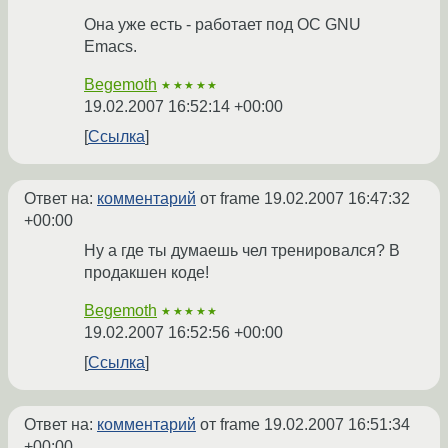
Она уже есть - работает под ОС GNU
Emacs.
Begemoth
★★★★★
19.02.2007 16:52:14 +00:00
Ссылка
Ответ на:
комментарий
от frame
19.02.2007 16:47:32
+00:00
Ну а где ты думаешь чел тренировался? В
продакшен коде!
Begemoth
★★★★★
19.02.2007 16:52:56 +00:00
Ссылка
Ответ на:
комментарий
от frame
19.02.2007 16:51:34
+00:00