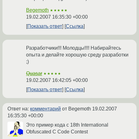
Begemoth
★★★★★
19.02.2007 16:35:30 +00:00
Показать ответ
Ссылка
Разработчики!!! Молодцы!!!! Набирайтесь
опыта и делайте хорошую среду разработки
;)
Quasar
★★★★★
19.02.2007 16:42:05 +00:00
Показать ответ
Ссылка
Ответ на:
комментарий
от Begemoth
19.02.2007
16:35:30 +00:00
Это пример кода с 18th International
Obfuscated C Code Contest