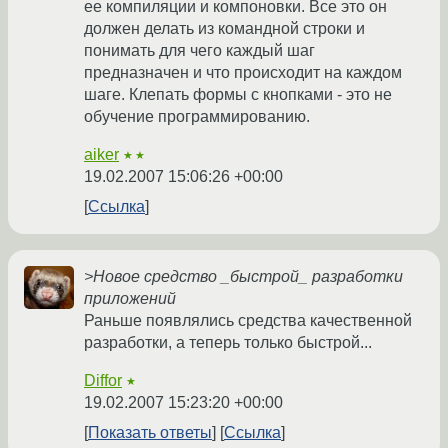
ее компиляции и компоновки. Все это он
должен делать из командной строки и
понимать для чего каждый шаг
предназначен и что происходит на каждом
шаге. Клепать формы с кнопками - это не
обучение программированию.
aiker
★★
19.02.2007 15:06:26 +00:00
Ссылка
>Новое средство _быстрой_ разработки
приложений
Раньше появлялись средства качественной
разработки, а теперь только быстрой...
Diffor
★
19.02.2007 15:23:20 +00:00
Показать ответы
Ссылка