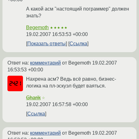
А какой асм "настоящий пограммер" должен
знать?
Begemoth
★★★★★
19.02.2007 16:53:53 +00:00
Показать ответы
Ссылка
Ответ на:
комментарий
от Begemoth
19.02.2007
16:53:53 +00:00
Нахрена асм? Ведь всё равно, бизнес-
логика на пл-эскуэл будет ваяться.
Gharik
☆
19.02.2007 16:57:58 +00:00
Ссылка
Ответ на:
комментарий
от Begemoth
19.02.2007