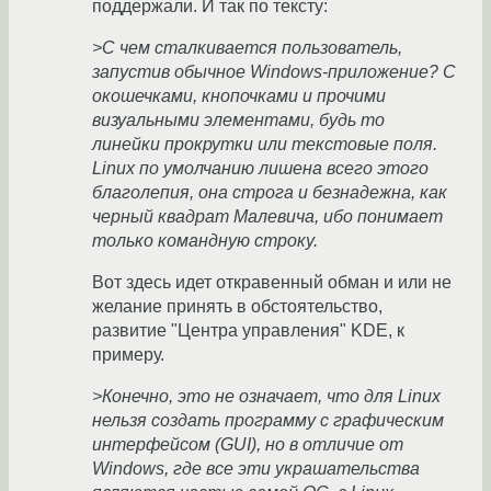
поддержали. И так по тексту:
>С чем сталкивается пользователь,
запустив обычное Windows-приложение? С
окошечками, кнопочками и прочими
визуальными элементами, будь то
линейки прокрутки или текстовые поля.
Linux по умолчанию лишена всего этого
благолепия, она строга и безнадежна, как
черный квадрат Малевича, ибо понимает
только командную строку.
Вот здесь идет откравенный обман и или не
желание принять в обстоятельство,
развитие "Центра управления" KDE, к
примеру.
>Конечно, это не означает, что для Linux
нельзя создать программу с графическим
интерфейсом (GUI), но в отличие от
Windows, где все эти украшательства