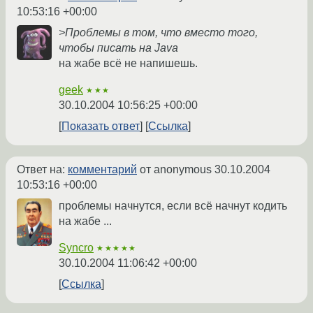
10:53:16 +00:00
>Проблемы в том, что вместо того,
чтобы писать на Java
на жабе всё не напишешь.
geek
★★★
30.10.2004 10:56:25 +00:00
Показать ответ
Ссылка
Ответ на:
комментарий
от anonymous
30.10.2004
10:53:16 +00:00
проблемы начнутся, если всё начнут кодить
на жабе ...
Syncro
★★★★★
30.10.2004 11:06:42 +00:00
Ссылка