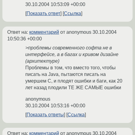
30.10.2004 10:53:09 +00:00
Показать ответ
Ссылка
Ответ на:
комментарий
от anonymous
30.10.2004
10:50:36 +00:00
>проблемы современного софта не в
интерфейсе, а в багах и кривом дизайне
(архитектуре)
Проблемы в том, что вместо того, чтобы
писать на Java, пытаются писать на
умершем C, и плодят ошибки и баги, как 20
лет назад плодили ТЕ ЖЕ САМЫЕ ошибки
anonymous
30.10.2004 10:53:16 +00:00
Показать ответы
Ссылка
Ответ на:
комментарий
от anonymous
30.10.2004