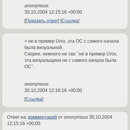
anonymous
30.10.2004 12:15:16 +00:00
Показать ответ
Ссылка
> не в пример Unix, эта ОС с самого начала
была визуальной.
Скорее, немного не так: "не в пример Unix,
эта визуальщина не с самого начала была
ОС".
anonymous
30.10.2004 12:16:16 +00:00
Ссылка
Ответ на:
комментарий
от anonymous
30.10.2004
12:15:16 +00:00