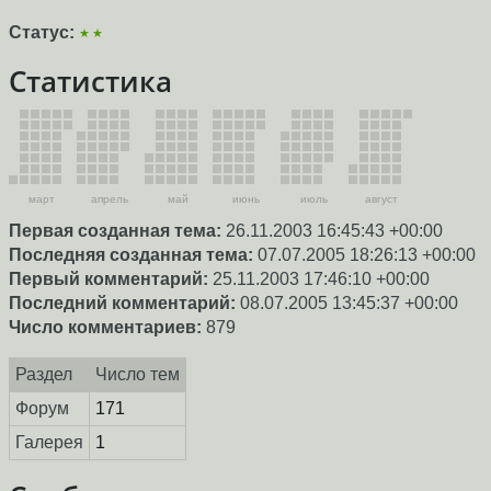
Статус:
★★
Статистика
март
апрель
май
июнь
июль
август
Первая созданная тема:
26.11.2003 16:45:43 +00:00
Последняя созданная тема:
07.07.2005 18:26:13 +00:00
Первый комментарий:
25.11.2003 17:46:10 +00:00
Последний комментарий:
08.07.2005 13:45:37 +00:00
Число комментариев:
879
Раздел
Число тем
Форум
171
Галерея
1