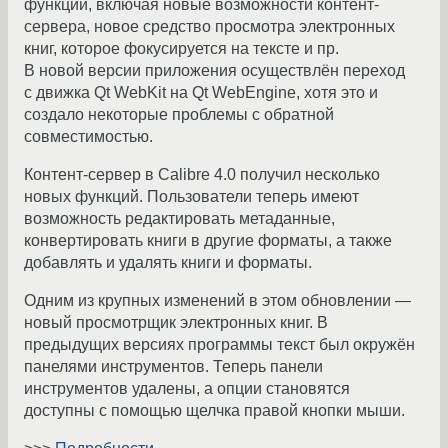
функций, включая новые возможности контент-
сервера, новое средство просмотра электронных
книг, которое фокусируется на тексте и пр.
В новой версии приложения осуществлён переход
с движка Qt WebKit на Qt WebEngine, хотя это и
создало некоторые проблемы с обратной
совместимостью.
Контент-сервер в Calibre 4.0 получил несколько
новых функций. Пользователи теперь имеют
возможность редактировать метаданные,
конвертировать книги в другие форматы, а также
добавлять и удалять книги и форматы.
Одним из крупных изменений в этом обновлении —
новый просмотрщик электронных книг. В
предыдущих версиях программы текст был окружён
панелями инструментов. Теперь панели
инструментов удалены, а опции становятся
доступны с помощью щелчка правой кнопки мыши.