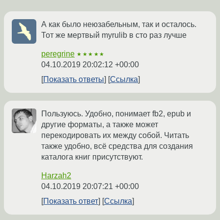
А как было неюзабельным, так и осталось.
Тот же мертвый myrulib в сто раз лучше
peregrine
★★★★★
04.10.2019 20:02:12 +00:00
Показать ответы
Ссылка
Пользуюсь. Удобно, понимает fb2, epub и
другие форматы, а также может
перекодировать их между собой. Читать
также удобно, всё средства для создания
каталога книг присутствуют.
Harzah2
04.10.2019 20:07:21 +00:00
Показать ответ
Ссылка