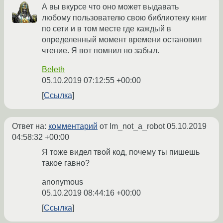
А вы вкурсе что оно может выдавать
любому пользователю свою библиотеку книг
по сети и в том месте где каждый в
определенный момент времени остановил
чтение. Я вот помнил но забыл.
Beleth
05.10.2019 07:12:55 +00:00
Ссылка
Ответ на:
комментарий
от Im_not_a_robot
05.10.2019
04:58:32 +00:00
Я тоже видел твой код, почему ты пишешь
такое гавно?
anonymous
05.10.2019 08:44:16 +00:00
Ссылка