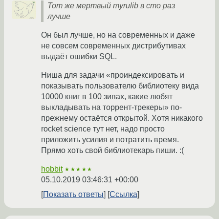
Тот же мертвый myrulib в сто раз
лучше
Он был лучше, но на современных и даже
не совсем современных дистрибутивах
выдаёт ошибки SQL.
Ниша для задачи «проиндексировать и
показывать пользователю библиотеку вида
10000 книг в 100 зипах, какие любят
выкладывать на торрент-трекеры» по-
прежнему остаётся открытой. Хотя никакого
rocket science тут нет, надо просто
приложить усилия и потратить время.
Прямо хоть свой библиотекарь пиши. :(
hobbit
★★★★★
05.10.2019 03:46:31 +00:00
Показать ответы
Ссылка