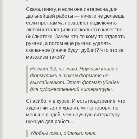
Скачал книгу, и если она интересна для
дальнейшей работы — ничего не делаешь,
если программа позволяет подключить
любой каталог (или несколько) в качестве
библиотеки. Зачем что-то кому-то отдавать
руками, а потом ещё руками удалять
скачанное (иначе будут дубли)? Что это за
мазохизм такой?
Насчет fb2, не знаю. Научные книги с
формулами в таком формате не
выкладывают. Этот формат удобен
для художественной литературы.
Спасибо, я в курсе. И есть подозрение, что
худлит читает и хранит, мягко говоря, не
меньше людей, чем научную литературу,
нужную для работы.
Удобны тэги, обложки книг.