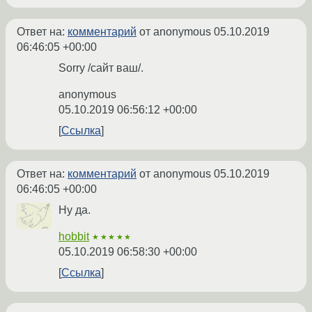
Ответ на:
комментарий
от anonymous
05.10.2019
06:46:05 +00:00
Sorry /сайт ваш/.
anonymous
05.10.2019 06:56:12 +00:00
Ссылка
Ответ на:
комментарий
от anonymous
05.10.2019
06:46:05 +00:00
Ну да.
hobbit
★★★★★
05.10.2019 06:58:30 +00:00
Ссылка