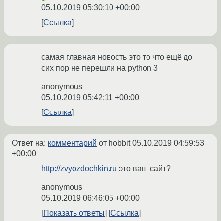
05.10.2019 05:30:10 +00:00
Ссылка
самая главная новость это то что ещё до
сих пор не перешли на python 3
anonymous
05.10.2019 05:42:11 +00:00
Ссылка
Ответ на:
комментарий
от hobbit
05.10.2019 04:59:53
+00:00
http://zvyozdochkin.ru
это ваш сайт?
anonymous
05.10.2019 06:46:05 +00:00
Показать ответы
Ссылка