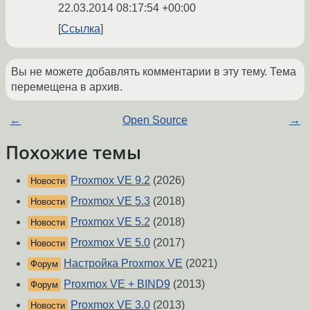
22.03.2014 08:17:54 +00:00
Ссылка
Вы не можете добавлять комментарии в эту тему. Тема
перемещена в архив.
←
Open Source
→
Похожие темы
Proxmox VE 9.2
(2026)
Новости
Proxmox VE 5.3
(2018)
Новости
Proxmox VE 5.2
(2018)
Новости
Proxmox VE 5.0
(2017)
Новости
Настройка Proxmox VE
(2021)
Форум
Proxmox VE + BIND9
(2013)
Форум
Proxmox VE 3.0
(2013)
Новости