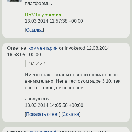
платформы.
DRVTiny
★★★★★
13.03.2014 11:57:38 +00:00
Ссылка
Ответ на:
комментарий
от invokercd
12.03.2014
16:58:05 +00:00
На 3.2?
Именно так. Читаем новости внимательно-
внимательно. Нет в тестовом ядре 3.10, так
оно тестовое, не основное.
anonymous
13.03.2014 14:05:58 +00:00
Показать ответ
Ссылка