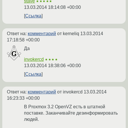
stave
★★★★★
13.03.2014 18:14:08 +00:00
Ссылка
Ответ на:
комментарий
от kerneliq
13.03.2014
17:18:58 +00:00
Да
invokercd
★★★★
13.03.2014 18:38:06 +00:00
Ссылка
Ответ на:
комментарий
от invokercd
13.03.2014
16:23:33 +00:00
В Proxmox 3.2 OpenVZ есть в штатной
поставке. Заканчивайте дезинформировать
людей.