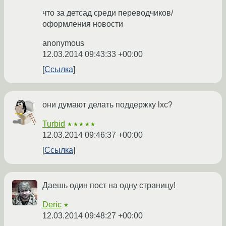
что за детсад среди переводчиков/
оформления новости
anonymous
12.03.2014 09:43:33 +00:00
Ссылка
они думают делать поддержку lxc?
Turbid
★★★★★
12.03.2014 09:46:37 +00:00
Ссылка
Даешь один пост на одну страницу!
Deric
★
12.03.2014 09:48:27 +00:00