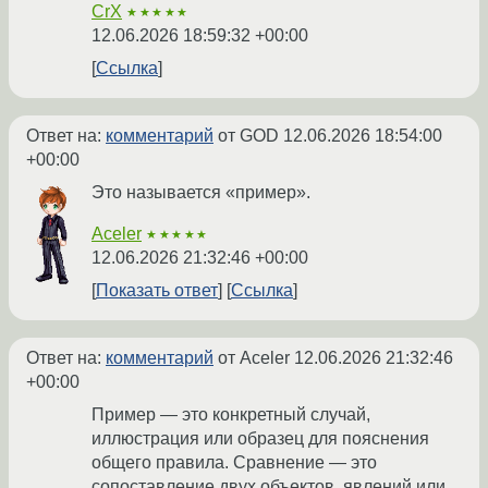
CrX
★★★★★
12.06.2026 18:59:32 +00:00
Ссылка
Ответ на:
комментарий
от GOD
12.06.2026 18:54:00
+00:00
Это называется «пример».
Aceler
★★★★★
12.06.2026 21:32:46 +00:00
Показать ответ
Ссылка
Ответ на:
комментарий
от Aceler
12.06.2026 21:32:46
+00:00
Пример — это конкретный случай,
иллюстрация или образец для пояснения
общего правила. Сравнение — это
сопоставление двух объектов, явлений или