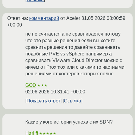
Ответ на:
комментарий
от Aceler
31.05.2026 08:00:59
+00:00
не не считается а не сравнивается потому
что это разные решения если вы хотите
сравнить решения то давайте сравнивать
подобные PVE vs vSphere например а
сравнивать VMware Cloud Director можно с
ничем от Proxmox или с какими то частными
решениями от хостеров которых полно
GOD
★★★
02.06.2026 10:31:41 +00:00
Показать ответ
Ссылка
Какие у кого истории успеха с их SDN?
Harliff
★★★★★