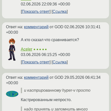
02.06.2026 22:09:36 +00:00
Показать ответ
Ссылка
Ответ на:
комментарий
от GOD
02.06.2026 10:31:41
+00:00
А кто сказал что сравнивается?
Aceler
★★★★★
03.06.2026 06:15:25 +00:00
Показать ответ
Ссылка
Ответ на:
комментарий
от GOD
29.05.2026 06:41:34
+00:00
и кастрированному hyper-v просто
Кастрированным непросто.
надо принять и запомнить много