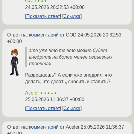
GOD
★★★
24.05.2026 20:32:53 +00:00
Показать ответ
Ссылка
Ответ на:
комментарий
от GOD
24.05.2026 20:32:53
+00:00
это уже что то что можно будет
внедрять на более менее серьезных
проектах
Разрешаешь? А если уже внедрил, что
делать, что делать, сносить и ставить?
Aceler
★★★★★
25.05.2026 11:36:37 +00:00
Показать ответ
Ссылка
Ответ на:
комментарий
от Aceler
25.05.2026 11:36:37
+00:00