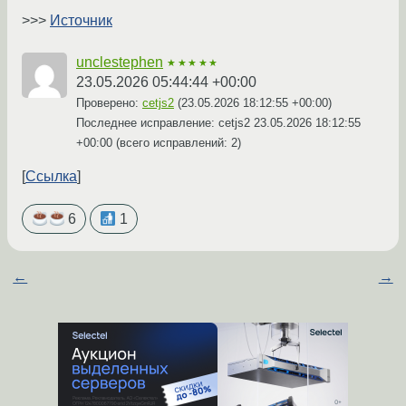
>>>
Источник
unclestephen
★★★★★
23.05.2026 05:44:44 +00:00
Проверено:
cetjs2
(
23.05.2026 18:12:55 +00:00
)
Последнее исправление: cetjs2
23.05.2026 18:12:55
+00:00
(всего исправлений: 2)
Ссылка
6
1
←
→