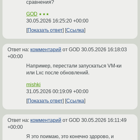
сравнения?
GOD
★★★
30.05.2026 16:25:20 +00:00
Показать ответ
Ссылка
Ответ на:
комментарий
от GOD
30.05.2026 16:18:03
+00:00
Например, перестали запускаться VM-ки
или Lxc после обновлений.
mishki
31.05.2026 00:19:09 +00:00
Показать ответ
Ссылка
Ответ на:
комментарий
от GOD
30.05.2026 16:11:49
+00:00
Я это поимаю, это конечно здорово, и