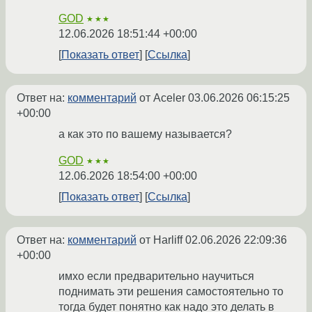
GOD
★★★
12.06.2026 18:51:44 +00:00
Показать ответ
Ссылка
Ответ на:
комментарий
от Aceler
03.06.2026 06:15:25
+00:00
а как это по вашему называется?
GOD
★★★
12.06.2026 18:54:00 +00:00
Показать ответ
Ссылка
Ответ на:
комментарий
от Harliff
02.06.2026 22:09:36
+00:00
имхо если предварительно научиться
поднимать эти решения самостоятельно то
тогда будет понятно как надо это делать в