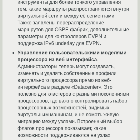
инструменты для более тонкого управления
тем, какие маршруты распространяются внутри
виртуальной сети и между её сегментами.
Также заявлены перераспределение
маршрутов для OSPF-фабрик, дополнительные
параметры для контроллеров EVPN и
поддержка IPv6 underlay для EVPN.
Управление пользовательскими моделями
процессора из веб-интерфейса.
Администраторы теперь могут создавать,
изменять и удалять собственные профили
виртуального процессора прямо из веб-
интерфейса в разделе «Datacenter». Это
полезно для кластеров с разными поколениями
процессоров, где важно контролировать набор
процессорных возможностей, видимых
виртуальным машинам, и не ломать живую
миграцию между узлами. Встроенный выбор
флагов процессора показывает, какие
возможности поддерживаются на узлах