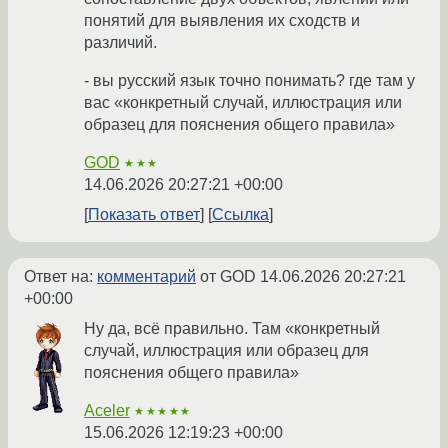
понятий для выявления их сходств и
различий.
- вы русский язык точно понимать? где там у
вас «конкретный случай, иллюстрация или
образец для пояснения общего правила»
GOD
★★★
14.06.2026 20:27:21 +00:00
Показать ответ
Ссылка
Ответ на:
комментарий
от GOD
14.06.2026 20:27:21
+00:00
Ну да, всё правильно. Там «конкретный
случай, иллюстрация или образец для
пояснения общего правила»
Aceler
★★★★★
15.06.2026 12:19:23 +00:00