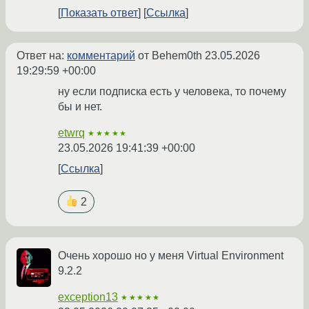
Показать ответ
Ссылка
Ответ на:
комментарий
от Behem0th
23.05.2026
19:29:59 +00:00
ну если подписка есть у человека, то почему
бы и нет.
etwrq
★★★★★
23.05.2026 19:41:39 +00:00
Ссылка
2
Очень хорошо но у меня Virtual Environment
9.2.2
exception13
★★★★★