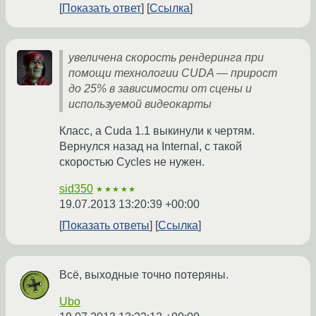
Показать ответ
Ссылка
увеличена скорость рендеринга при
помощи технологии CUDA — прирост
до 25% в зависимости от сцены и
используемой видеокарты
Класс, а Cuda 1.1 выкинули к чертям.
Вернулся назад на Internal, с такой
скоростью Cycles не нужен.
sid350
★★★★★
19.07.2013 13:20:39 +00:00
Показать ответы
Ссылка
Всё, выходные точно потеряны.
Ubo