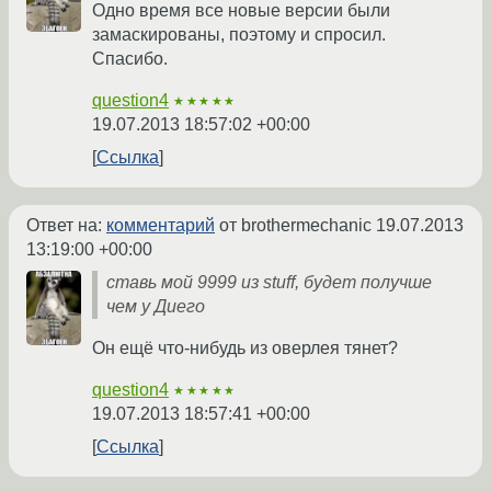
Одно время все новые версии были
замаскированы, поэтому и спросил.
Спасибо.
question4
★★★★★
19.07.2013 18:57:02 +00:00
Ссылка
Ответ на:
комментарий
от brothermechanic
19.07.2013
13:19:00 +00:00
ставь мой 9999 из stuff, будет получше
чем у Диего
Он ещё что-нибудь из оверлея тянет?
question4
★★★★★
19.07.2013 18:57:41 +00:00
Ссылка