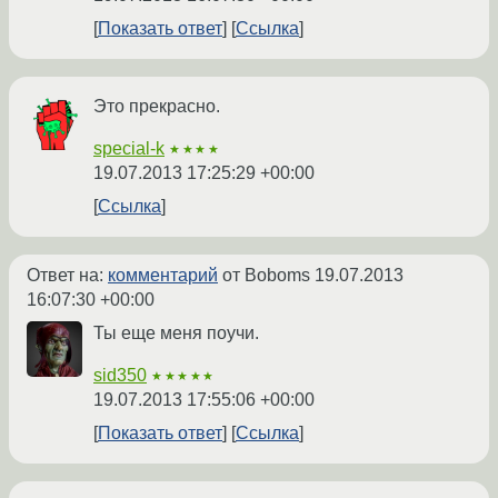
Показать ответ
Ссылка
Это прекрасно.
special-k
★★★★
19.07.2013 17:25:29 +00:00
Ссылка
Ответ на:
комментарий
от Boboms
19.07.2013
16:07:30 +00:00
Ты еще меня поучи.
sid350
★★★★★
19.07.2013 17:55:06 +00:00
Показать ответ
Ссылка