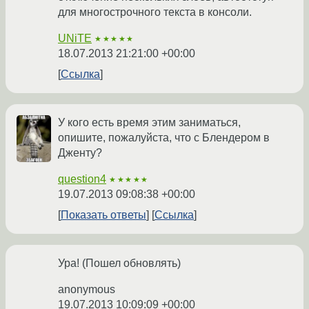
для многострочного текста в консоли.
UNiTE
★★★★★
18.07.2013 21:21:00 +00:00
Ссылка
У кого есть время этим заниматься,
опишите, пожалуйста, что с Блендером в
Дженту?
question4
★★★★★
19.07.2013 09:08:38 +00:00
Показать ответы
Ссылка
Ура! (Пошел обновлять)
anonymous
19.07.2013 10:09:09 +00:00