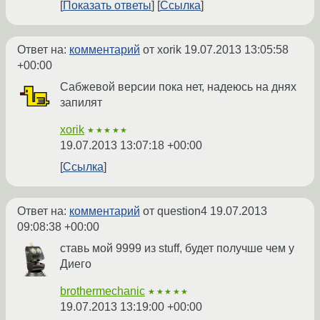
Показать ответы
Ссылка
Ответ на:
комментарий
от xorik
19.07.2013 13:05:58
+00:00
Сабжевой версии пока нет, надеюсь на днях
запилят
xorik
★★★★★
19.07.2013 13:07:18 +00:00
Ссылка
Ответ на:
комментарий
от question4
19.07.2013
09:08:38 +00:00
ставь мой 9999 из stuff, будет получше чем у
Диего
brothermechanic
★★★★★
19.07.2013 13:19:00 +00:00