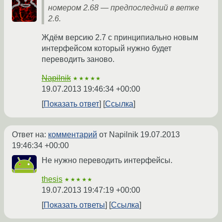
номером 2.68 — предпоследний в ветке
2.6.
Ждём версию 2.7 с принципиально новым
интерфейсом который нужно будет
переводить заново.
Napilnik
★★★★★
19.07.2013 19:46:34 +00:00
Показать ответ
Ссылка
Ответ на:
комментарий
от Napilnik
19.07.2013
19:46:34 +00:00
Не нужно переводить интерфейсы.
thesis
★★★★★
19.07.2013 19:47:19 +00:00
Показать ответы
Ссылка