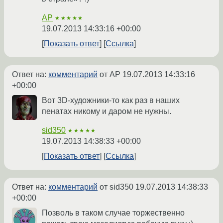
AP
★★★★★
19.07.2013 14:33:16 +00:00
Показать ответ
Ссылка
Ответ на:
комментарий
от AP
19.07.2013 14:33:16
+00:00
Вот 3D-художники-то как раз в наших
пенатах никому и даром не нужны.
sid350
★★★★★
19.07.2013 14:38:33 +00:00
Показать ответ
Ссылка
Ответ на:
комментарий
от sid350
19.07.2013 14:38:33
+00:00
Позволь в таком случае торжественно