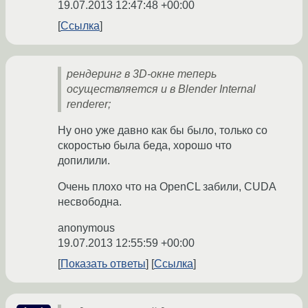
19.07.2013 12:47:48 +00:00
Ссылка
рендеринг в 3D-окне теперь
осуществляется и в Blender Internal
renderer;
Ну оно уже давно как бы было, только со
скоростью была беда, хорошо что
допилили.
Очень плохо что на OpenCL забили, CUDA
несвободна.
anonymous
19.07.2013 12:55:59 +00:00
Показать ответы
Ссылка