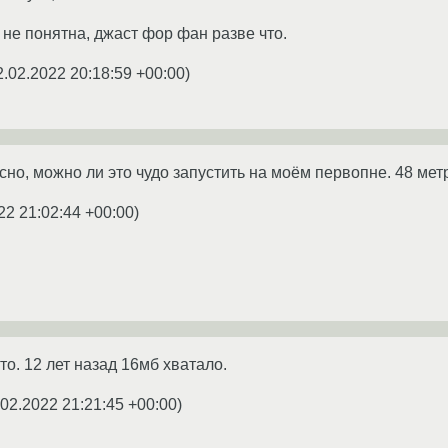
 не понятна, джаст фор фан разве что.
2.02.2022 20:18:59 +00:00
)
сно, можно ли это чудо запустить на моём первопне. 48 мет
22 21:02:44 +00:00
)
то. 12 лет назад 16мб хватало.
.02.2022 21:21:45 +00:00
)