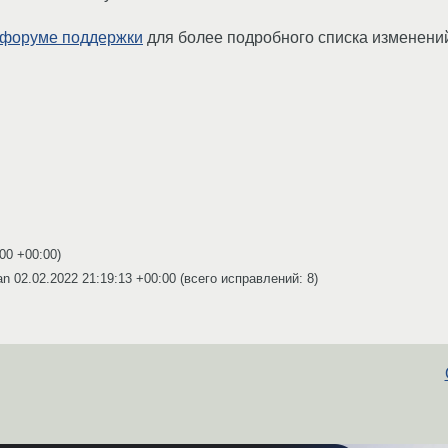
форуме поддержки
для более подробного списка изменени
:00 +00:00
)
an
02.02.2022 21:19:13 +00:00
(всего исправлений: 8)