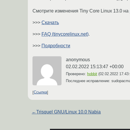
Смотрите изменения Tiny Core Linux 13.0 на
>>>
Скачать
>>>
FAQ (tinycorelinux.net)
.
>>>
Подробности
anonymous
02.02.2022 15:13:47 +00:00
Проверено:
hobbit
(
02.02.2022 17:43
Последнее исправление: sudopacm
Ссылка
←
Trisquel GNU/Linux 10.0 Nabia