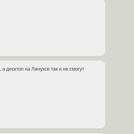
 а десктоп на Линуксе так и не смогут