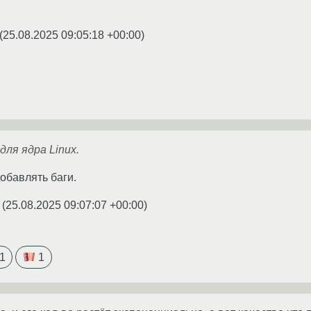
(
25.08.2025 09:05:18 +00:00
)
для ядра Linux.
обавлять баги.
(
25.08.2025 09:07:07 +00:00
)
1
1