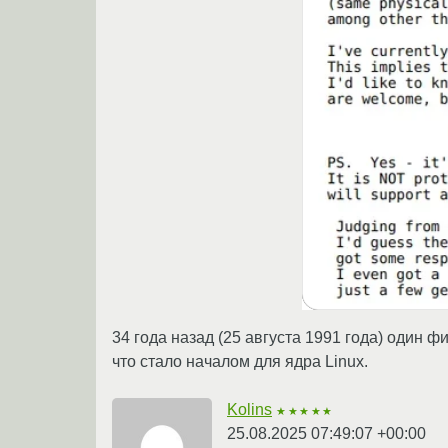
34 года назад (25 августа 1991 года) один 
что стало началом для ядра Linux.
Kolins
★★★★★
25.08.2025 07:49:07 +00:00