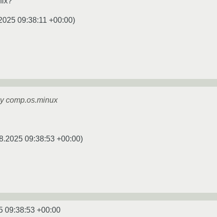
nix?
2025 09:38:11 +00:00
)
у comp.os.minux
8.2025 09:38:53 +00:00
)
5 09:38:53 +00:00