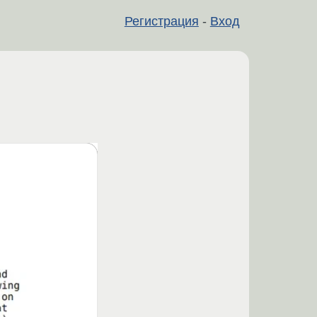
Регистрация
-
Вход