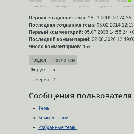
сентябрь
октябрь
ноябрь
декабрь
январь
Первая созданная тема:
25.11.2009 20:24:35 
Последняя созданная тема:
05.02.2014 12:13
Первый комментарий:
05.07.2008 14:55:24 +
Последний комментарий:
02.08.2026 12:49:0
Число комментариев:
464
Раздел
Число тем
Форум
5
Галерея
2
Сообщения пользователя
Темы
Комментарии
Избранные темы