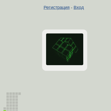
Регистрация
-
Вход