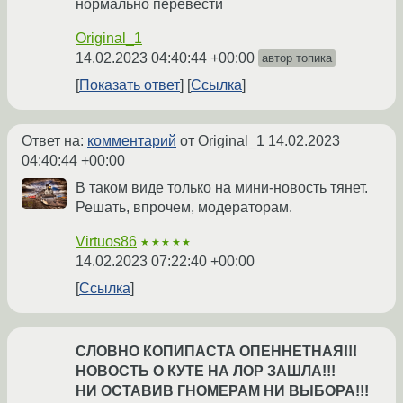
нормально перевести
Original_1
14.02.2023 04:40:44 +00:00
автор топика
Показать ответ
Ссылка
Ответ на:
комментарий
от Original_1
14.02.2023
04:40:44 +00:00
В таком виде только на мини-новость тянет.
Решать, впрочем, модераторам.
Virtuos86
★★★★★
14.02.2023 07:22:40 +00:00
Ссылка
СЛОВНО КОПИПАСТА ОПЕННЕТНАЯ!!!
НОВОСТЬ О КУТЕ НА ЛОР ЗАШЛА!!!
НИ ОСТАВИВ ГНОМЕРАМ НИ ВЫБОРА!!!