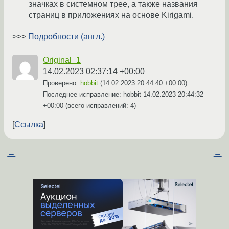
значках в системном трее, а также названия
страниц в приложениях на основе Kirigami.
>>>
Подробности (англ.)
Original_1
14.02.2023 02:37:14 +00:00
Проверено:
hobbit
(
14.02.2023 20:44:40 +00:00
)
Последнее исправление: hobbit
14.02.2023 20:44:32
+00:00
(всего исправлений: 4)
Ссылка
←
→