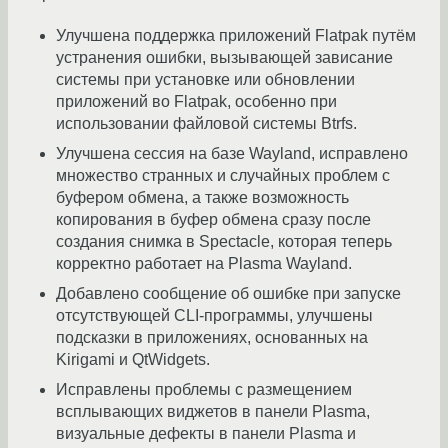
Улучшена поддержка приложений Flatpak путём
устранения ошибки, вызывающей зависание
системы при установке или обновлении
приложений во Flatpak, особенно при
использовании файловой системы Btrfs.
Улучшена сессия на базе Wayland, исправлено
множество странных и случайных проблем с
буфером обмена, а также возможность
копирования в буфер обмена сразу после
создания снимка в Spectacle, которая теперь
корректно работает на Plasma Wayland.
Добавлено сообщение об ошибке при запуске
отсутствующей CLI-программы, улучшены
подсказки в приложениях, основанных на
Kirigami и QtWidgets.
Исправлены проблемы с размещением
всплывающих виджетов в панели Plasma,
визуальные дефекты в панели Plasma и