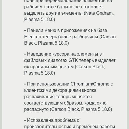
поля при переименовании элементов на
рабочем столе больше не позволяет
выделять другие элементы (Nate Graham,
Plasma 5.18.0)
• Панели меню в приложениях на базе
Electron теперь более разборчивы (Carson
Black, Plasma 5.18.0)
• Наведение курсора на элементы в
файловых диалогах GTK теперь выделяет
их правильным цветом (Carson Black,
Plasma 5.18.0)
• При использовании Chromium/Chrome с
клиентскими декорациями кнопка
распахивания теперь меняется
соответствующим образом, когда окно
распахнуто (Carson Black, Plasma 5.18.0)
• Исправлена проблема с
производительностью и временем работы