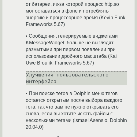
от батареи, из-за которой процесс http.so
мог оставаться в фоне и потреблять
энергию и процессорное время (Kevin Funk,
Frameworks 5.67)
• Сообщения, генерируемые виджетами
KMessageWidget, больше не выглядят
размытыми при первом появлении при
использовании дробного масштаба (Kai
Uwe Broulik, Frameworks 5.67)
Улучшения пользовательского 
• При поиске тегов в Dolphin меню тегов
остается открытым после выбора каждого
тега, так что вам не нужно открывать его
снова, если вы хотите искать файлы с
несколькими тегами (Ismael Asensio, Dolphin
20.04.0):