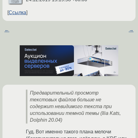
Ссылка
←
→
Предварительный просмотр
текстовых файлов больше не
содержит невидимого текста при
использовании темной темы (Ilia Kats,
Dolphin 20.04)
Гуд. Вот именно такого плана мелочи