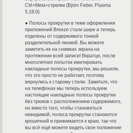
Ctrl+Meta+стрелки (Björn Feber, Plasma
5.18.0)
● Полосы прокрутки в теме оформления
приложений Breeze стали шире и теперь
отделены от содержимого тонкой
разделительной линией. Вы можете
заметить их на снимках экрана на
протяжении всей записи! Вкратце, после
многолетних попыток имитировать
накладные полосы прокрутки, мы решили,
что это просто не работает, поэтому
вернулись к старому стилю. Заметьте, что
на телефонах мы теперь используем
настоящие накладные полосы прокрутки
без трюков с расположением содержимого,
но вместо того, чтобы становиться
невидимой, полоса прокрутки становится
крошечной и прижимается к краю, так что
вы всё ещё можете видеть свое положение