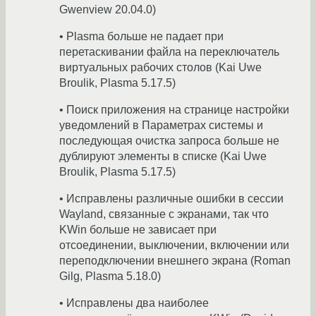
Gwenview 20.04.0)
• Plasma больше не падает при
перетаскивании файла на переключатель
виртуальных рабочих столов (Kai Uwe
Broulik, Plasma 5.17.5)
• Поиск приложения на странице настройки
уведомлений в Параметрах системы и
последующая очистка запроса больше не
дублируют элементы в списке (Kai Uwe
Broulik, Plasma 5.17.5)
• Исправлены различные ошибки в сессии
Wayland, связанные с экранами, так что
KWin больше не зависает при
отсоединении, выключении, включении или
переподключении внешнего экрана (Roman
Gilg, Plasma 5.18.0)
• Исправлены два наиболее