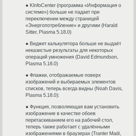
● KInfoCenter (программа «Информация о
системе») больше не падает при
переключении между страницей
«Энергопотребление» и другими (Harald
Sitter, Plasma 5.18.0)
● Виджет калькулятора больше не выдаёт
неказистые результаты для некоторых
операций умножения (David Edmundson,
Plasma 5.18.0)
● Флажки, отображаемые поверх
изображений и выбираемых элементов
списков, теперь всегда видны (Noah Davis,
Plasma 5.18.0):
● Функция, позволяющая вам установить
изображение в качестве обоев
перетаскиванием его на рабочий стол,
теперь также работает с удалёнными
изображениями в браузерах (Tranter Madi,