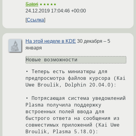
Satori
★★★★★
24.12.2019 17:04:46 +00:00
Ссылка
На этой неделе в KDE
30 декабря – 5
января
• Теперь есть миниатюры для 
предпросмотра файлов курсора (Kai 
Uwe Broulik, Dolphin 20.04.0):

• Потрясающая система уведомлений 
Plasma получила поддержку 
встроенных полей ввода для 
быстрого ответа на сообщения из 
совместимых приложений (Kai Uwe 