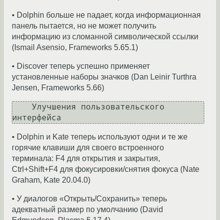
• Dolphin больше не падает, когда информационная
панель пытается, но не может получить
информацию из сломанной символической ссылки
(Ismail Asensio, Frameworks 5.65.1)
• Discover теперь успешно применяет
установленные наборы значков (Dan Leinir Turthra
Jensen, Frameworks 5.66)
    Улучшения пользовательского 
• Dolphin и Kate теперь используют одни и те же
горячие клавиши для своего встроенного
терминала: F4 для открытия и закрытия,
Ctrl+Shift+F4 для фокусировки/снятия фокуса (Nate
Graham, Kate 20.04.0)
• У диалогов «Открыть/Сохранить» теперь
адекватный размер по умолчанию (David