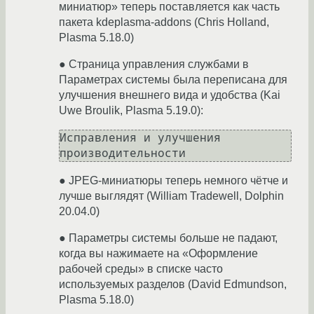
миниатюр» теперь поставляется как часть
пакета kdeplasma-addons (Chris Holland,
Plasma 5.18.0)
● Страница управления службами в
Параметрах системы была переписана для
улучшения внешнего вида и удобства (Kai
Uwe Broulik, Plasma 5.19.0):
Исправления и улучшения 
● JPEG-миниатюры теперь немного чётче и
лучше выглядят (William Tradewell, Dolphin
20.04.0)
● Параметры системы больше не падают,
когда вы нажимаете на «Оформление
рабочей среды» в списке часто
используемых разделов (David Edmundson,
Plasma 5.18.0)