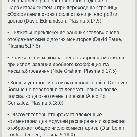
• Исправлено распространенное падение в
Параметрах системы при переходе на страницу
«Оформление окон» после страницы настройки
цветов (David Edmundson, Plasma 5.17.5)
• Виджет «Переключение рабочих столов» снова
отображает окна с других мониторов (David Faure,
Plasma 5.17.5)
• Значки в списке комнат теперь хорошо смотрятся
при использовании дробного коэффициента
масштабирования (Nate Graham, Plasma 5.17.5)
• Кнопки установки в списках приложений в Discover
больше не переполняют делегаты списка после
поиска, когда окно очень широкое (Aleix Pol
Gonzalez, Plasma 5.18.0)
• Discover теперь отображает вложенные
комментарии для модулей расширения и корректно
отображает общее число комментариев (Dan Leinir
Turthra Jensen, Plasma 5.18.0)