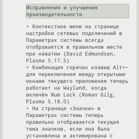
Исправления и улучшения 
• Контекстное меню на странице 
настройки сетевых подключений в 
Параметрах системы всегда 
отображается в правильном месте 
при нажатии (David Edmundson, 
Plasma 5.17.5)

• Комбинация горячих клавиш Alt+~ 
для переключения между открытыми 
окнами текущего приложения теперь 
работает на Wayland, когда 
включён Num Lock (Roman Gilg, 
Plasma 5.18.0)

• На странице «Значки» в 
Параметрах системы теперь 
правильно отображается текущая 
тема значков, если она была 
установлена и активирована с 