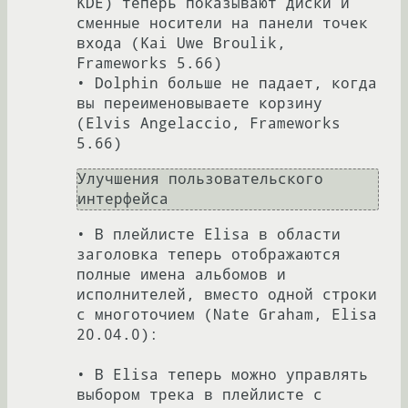
KDE) теперь показывают диски и 
сменные носители на панели точек 
входа (Kai Uwe Broulik, 
Frameworks 5.66)

• Dolphin больше не падает, когда 
вы переименовываете корзину 
(Elvis Angelaccio, Frameworks 
Улучшения пользовательского 
• В плейлисте Elisa в области 
заголовка теперь отображаются 
полные имена альбомов и 
исполнителей, вместо одной строки 
с многоточием (Nate Graham, Elisa 
20.04.0):

• В Elisa теперь можно управлять 
выбором трека в плейлисте с 