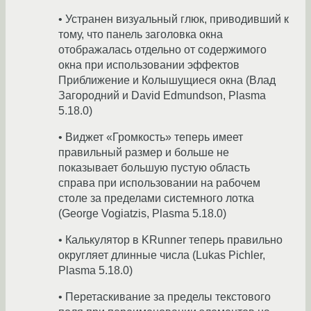
• Устранен визуальный глюк, приводивший к
тому, что панель заголовка окна
отображалась отдельно от содержимого
окна при использовании эффектов
Приближение и Колышущиеся окна (Влад
Загородний и David Edmundson, Plasma
5.18.0)
• Виджет «Громкость» теперь имеет
правильный размер и больше не
показывает большую пустую область
справа при использовании на рабочем
столе за пределами системного лотка
(George Vogiatzis, Plasma 5.18.0)
• Калькулятор в KRunner теперь правильно
округляет длинные числа (Lukas Pichler,
Plasma 5.18.0)
• Перетаскивание за пределы текстового