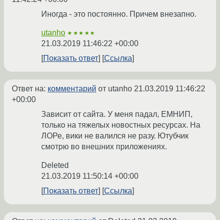
Иногда - это постоянно. Причем внезапно.
utanho
★★★★★
21.03.2019 11:46:22 +00:00
Показать ответ
Ссылка
Ответ на:
комментарий
от utanho
21.03.2019 11:46:22
+00:00
Зависит от сайта. У меня падал, ЕМНИП,
только на тяжелых новостных ресурсах. На
ЛОРе, вики не валился не разу. Ютубчик
смотрю во внешних приложениях.
Deleted
21.03.2019 11:50:14 +00:00
Показать ответ
Ссылка