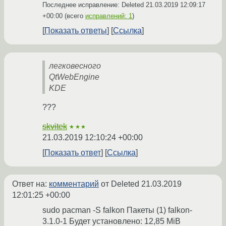
Последнее исправление: Deleted
21.03.2019 12:09:17
+00:00
(всего
исправлений: 1
)
Показать ответы
Ссылка
легковесного
QtWebEngine
KDE
???
skvitek
★★★
21.03.2019 12:10:24 +00:00
Показать ответ
Ссылка
Ответ на:
комментарий
от Deleted
21.03.2019
12:01:25 +00:00
sudo pacman -S falkon Пакеты (1) falkon-
3.1.0-1 Будет установлено: 12,85 MiB