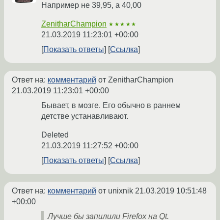
Например не 39,95, а 40,00
ZenitharChampion
★★★★★
21.03.2019 11:23:01 +00:00
Показать ответы
Ссылка
Ответ на:
комментарий
от ZenitharChampion
21.03.2019 11:23:01 +00:00
Бывает, в мозге. Его обычно в раннем
детстве устанавливают.
Deleted
21.03.2019 11:27:52 +00:00
Показать ответы
Ссылка
Ответ на:
комментарий
от unixnik
21.03.2019 10:51:48
+00:00
Лучше бы запилили Firefox на Qt.