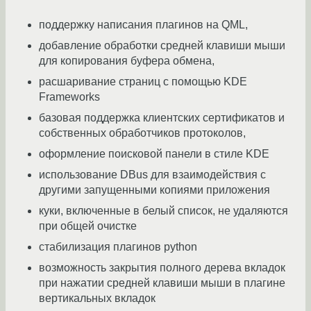
поддержку написания плагинов на QML,
добавление обработки средней клавиши мыши
для копирования буфера обмена,
расшаривание страниц с помощью KDE
Frameworks
базовая поддержка клиентских сертификатов и
собственных обработчиков протоколов,
оформление поисковой панели в стиле KDE
использование DBus для взаимодействия с
другими запущенными копиями приложения
куки, включенные в белый список, не удаляются
при общей очистке
стабилизация плагинов python
возможность закрытия полного дерева вкладок
при нажатии средней клавиши мыши в плагине
вертикальных вкладок