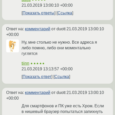
21.03.2019 13:00:10 +00:00
Показать ответы
Ссылка
Ответ на:
комментарий
от duott
21.03.2019 13:00:10
+00:00
Ну, мне столько не нужно. Все адреса я
либо помню, либо они моментально
гуглятся
tiinn
★★★★★
21.03.2019 13:13:57 +00:00
Показать ответ
Ссылка
Ответ на:
комментарий
от duott
21.03.2019 13:00:10
+00:00
Для смартфонов и ПК уже есть Хром. Если
в нишевый браузер попытаться запихнуть