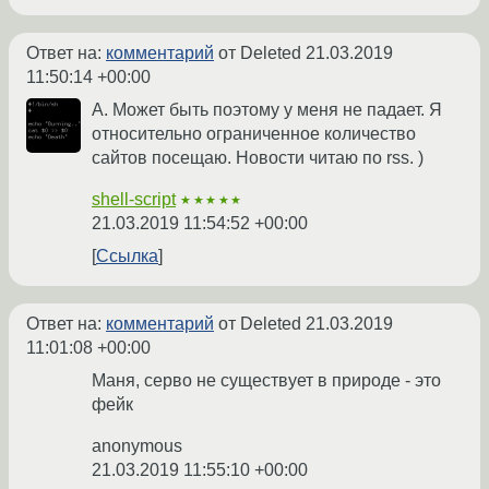
Ответ на:
комментарий
от Deleted
21.03.2019
11:50:14 +00:00
А. Может быть поэтому у меня не падает. Я
относительно ограниченное количество
сайтов посещаю. Новости читаю по rss. )
shell-script
★★★★★
21.03.2019 11:54:52 +00:00
Ссылка
Ответ на:
комментарий
от Deleted
21.03.2019
11:01:08 +00:00
Маня, серво не существует в природе - это
фейк
anonymous
21.03.2019 11:55:10 +00:00