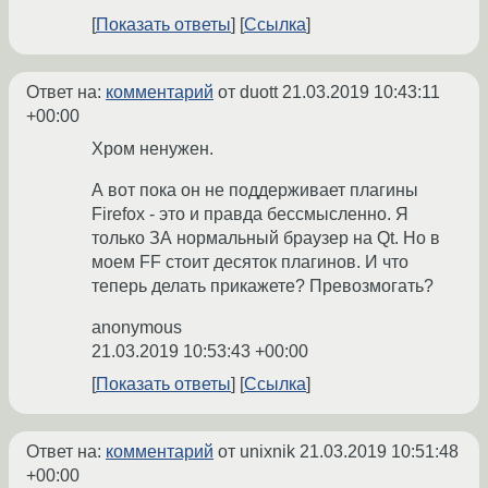
Показать ответы
Ссылка
Ответ на:
комментарий
от duott
21.03.2019 10:43:11
+00:00
Хром ненужен.
А вот пока он не поддерживает плагины
Firefox - это и правда бессмысленно. Я
только ЗА нормальный браузер на Qt. Но в
моем FF стоит десяток плагинов. И что
теперь делать прикажете? Превозмогать?
anonymous
21.03.2019 10:53:43 +00:00
Показать ответы
Ссылка
Ответ на:
комментарий
от unixnik
21.03.2019 10:51:48
+00:00