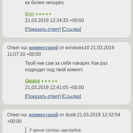
их более четырёх
tiinn
★★★★★
21.03.2019 12:34:33 +00:00
Показать ответ
Ссылка
Ответ на:
комментарий
от windows10
21.03.2019
11:07:10 +00:00
Твой ник сам за себя говорит. Как раз
подходит под твой комент.
Odalist
★★★★★
21.03.2019 12:41:05 +00:00
Показать ответ
Ссылка
Ответ на:
комментарий
от duott
21.03.2019 12:32:54
+00:00
У меня сотни закладок