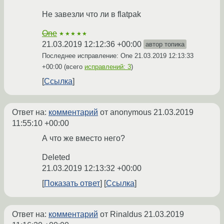
Не завезли что ли в flatpak
One
★★★★★
21.03.2019 12:12:36 +00:00
автор топика
Последнее исправление: One
21.03.2019 12:13:33
+00:00
(всего
исправлений: 3
)
Ссылка
Ответ на:
комментарий
от anonymous
21.03.2019
11:55:10 +00:00
А что же вместо него?
Deleted
21.03.2019 12:13:32 +00:00
Показать ответ
Ссылка
Ответ на:
комментарий
от Rinaldus
21.03.2019