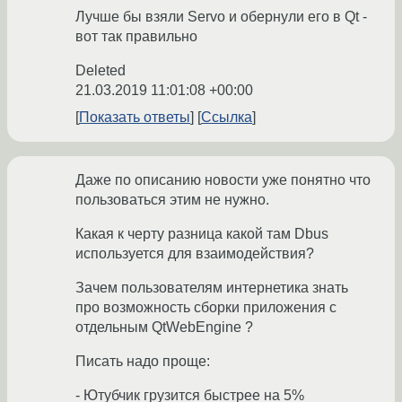
Лучше бы взяли Servo и обернули его в Qt -
вот так правильно
Deleted
21.03.2019 11:01:08 +00:00
Показать ответы
Ссылка
Даже по описанию новости уже понятно что
пользоваться этим не нужно.
Какая к черту разница какой там Dbus
используется для взаимодействия?
Зачем пользователям интернетика знать
про возможность сборки приложения с
отдельным QtWebEngine ?
Писать надо проще:
- Ютубчик грузится быстрее на 5%