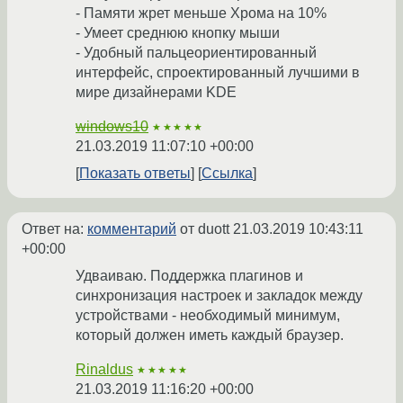
- Памяти жрет меньше Хрома на 10%
- Умеет среднюю кнопку мыши
- Удобный пальцеориентированный
интерфейс, спроектированный лучшими в
мире дизайнерами KDE
windows10
★★★★★
21.03.2019 11:07:10 +00:00
Показать ответы
Ссылка
Ответ на:
комментарий
от duott
21.03.2019 10:43:11
+00:00
Удваиваю. Поддержка плагинов и
синхронизация настроек и закладок между
устройствами - необходимый минимум,
который должен иметь каждый браузер.
Rinaldus
★★★★★
21.03.2019 11:16:20 +00:00