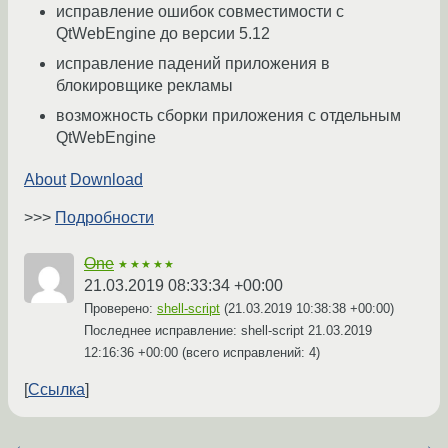
исправление ошибок совместимости с
QtWebEngine до версии 5.12
исправление падений приложения в
блокировщике рекламы
возможность сборки приложения с отдельным
QtWebEngine
About
Download
>>>
Подробности
One
★★★★★
21.03.2019 08:33:34 +00:00
Проверено:
shell-script
(
21.03.2019 10:38:38 +00:00
)
Последнее исправление: shell-script
21.03.2019
12:16:36 +00:00
(всего исправлений: 4)
Ссылка
←
→