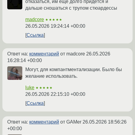
отказаться, им ещё долго придётся и
дальше сношаться с трупом стюардессы
madcore
★★★★★
26.05.2026 19:24:14 +00:00
Ссылка
Ответ на:
комментарий
от madcore
26.05.2026
16:28:14 +00:00
Могут, для компантментализации. Было бы
желание использовать.
luke
★★★★★
26.05.2026 22:15:10 +00:00
Ссылка
Ответ на:
комментарий
от GAMer
26.05.2026 18:56:26
+00:00