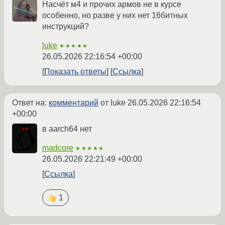
Насчёт м4 и прочих армов не в курсе
особенно, но разве у них нет 16битных
инструкций?
luke
★★★★★
26.05.2026 22:16:54 +00:00
Показать ответы
Ссылка
Ответ на:
комментарий
от luke
26.05.2026 22:16:54
+00:00
в aarch64 нет
madcore
★★★★★
26.05.2026 22:21:49 +00:00
Ссылка
1