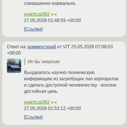
совершенно нормально.
watchcat382
★★
27.05.2026 01:48:59 +00:00
Ссылка
Ответ на:
комментарий
от VIT
25.05.2026 07:06:03
+00:00
Их бы энергию
Выцарапать научно-техническую
информацию из загребущих лап корпоратов
и сделать доступной человечеству - вполне
достойная цель.
watchcat382
★★
27.05.2026 01:53:12 +00:00
Ссылка