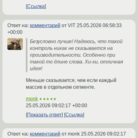
Ссылка
Ответ на:
комментарий
от VIT
25.05.2026 06:58:33
+00:00
Безусловно лучше! Надеюсь, что такой
контроль никак не сказывается на
производительности. Особенно при
такой то длине слова. Хи-хи, отличная
идея!
Меньше сказывается, чем если каждый
массив в отдельном сегменте.
monk
★★★★★
25.05.2026 09:02:17 +00:00
Показать ответ
Ссылка
Ответ на:
комментарий
от monk
25.05.2026 09:02:17