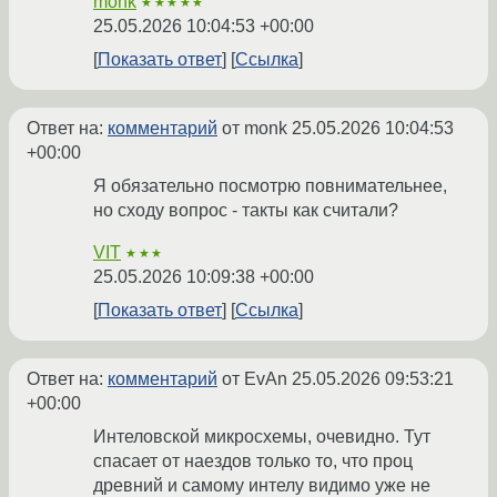
monk
★★★★★
25.05.2026 10:04:53 +00:00
Показать ответ
Ссылка
Ответ на:
комментарий
от monk
25.05.2026 10:04:53
+00:00
Я обязательно посмотрю повнимательнее,
но сходу вопрос - такты как считали?
VIT
★★★
25.05.2026 10:09:38 +00:00
Показать ответ
Ссылка
Ответ на:
комментарий
от EvAn
25.05.2026 09:53:21
+00:00
Интеловской микросхемы, очевидно. Тут
спасает от наездов только то, что проц
древний и самому интелу видимо уже не