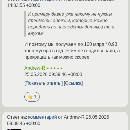
14:33:55 +00:00
К примеру давно уже никому не нужны
предметы одежды, которые можно
передать по наследству детям,а то и
внукам
И поэтому мы получаем по 100 млрд * 0.93
тонн мусора в год. Этим не гордится надо, а
прекращать как можно скорее.
Andrew-R
★★★★★
25.05.2026 09:39:46 +00:00
Показать ответы
Ссылка
1
Ответ на:
комментарий
от Andrew-R
25.05.2026
09:39:46 +00:00