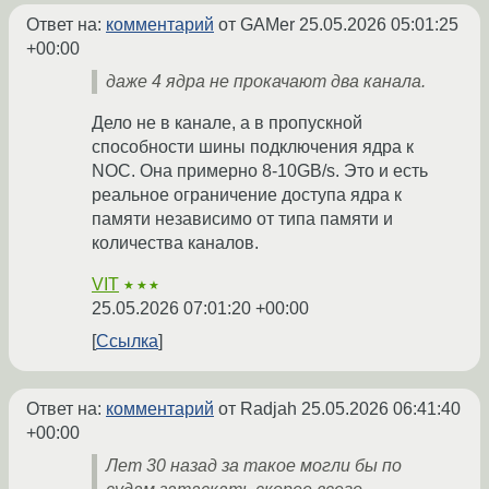
Ответ на:
комментарий
от GAMer
25.05.2026 05:01:25
+00:00
даже 4 ядра не прокачают два канала.
Дело не в канале, а в пропускной
способности шины подключения ядра к
NOC. Она примерно 8-10GB/s. Это и есть
реальное ограничение доступа ядра к
памяти независимо от типа памяти и
количества каналов.
VIT
★★★
25.05.2026 07:01:20 +00:00
Ссылка
Ответ на:
комментарий
от Radjah
25.05.2026 06:41:40
+00:00
Лет 30 назад за такое могли бы по