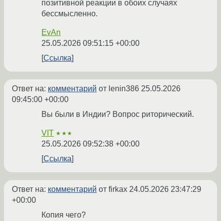
позитивной реакции в обоих случаях
бессмысленно.
EvAn
25.05.2026 09:51:15 +00:00
Ссылка
Ответ на:
комментарий
от lenin386
25.05.2026
09:45:00 +00:00
Вы были в Индии? Вопрос риторический.
VIT
★★★
25.05.2026 09:52:38 +00:00
Ссылка
Ответ на:
комментарий
от firkax
24.05.2026 23:47:29
+00:00
Копия чего?