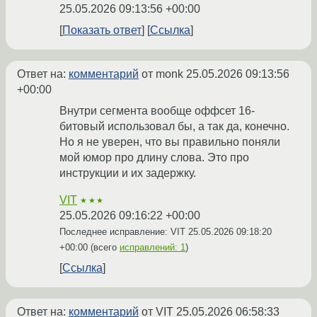
25.05.2026 09:13:56 +00:00
Показать ответ
Ссылка
Ответ на:
комментарий
от monk
25.05.2026 09:13:56
+00:00
Внутри сегмента вообще оффсет 16-
битовый использовал бы, а так да, конечно.
Но я не уверен, что вы правильно поняли
мой юмор про длину слова. Это про
инструкции и их задержку.
VIT
★★★
25.05.2026 09:16:22 +00:00
Последнее исправление: VIT
25.05.2026 09:18:20
+00:00
(всего
исправлений: 1
)
Ссылка
Ответ на:
комментарий
от VIT
25.05.2026 06:58:33