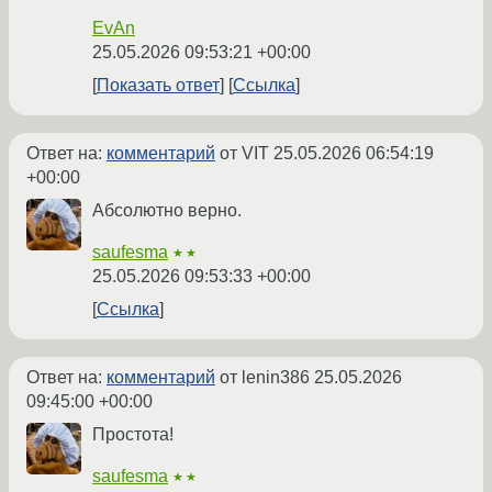
EvAn
25.05.2026 09:53:21 +00:00
Показать ответ
Ссылка
Ответ на:
комментарий
от VIT
25.05.2026 06:54:19
+00:00
Абсолютно верно.
saufesma
★★
25.05.2026 09:53:33 +00:00
Ссылка
Ответ на:
комментарий
от lenin386
25.05.2026
09:45:00 +00:00
Простота!
saufesma
★★