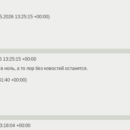
5.2026 13:25:15 +00:00
)
6 13:25:15 +00:00
в ноль, а то лор без новостей останется.
31:40 +00:00
)
3:18:04 +00:00