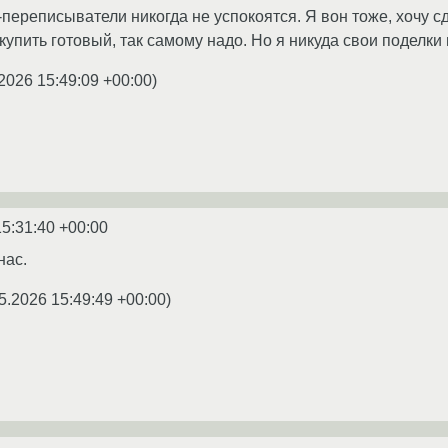
переписыватели никогда не успокоятся. Я вон тоже, хочу с
 купить готовый, так самому надо. Но я никуда свои поделки
2026 15:49:09 +00:00
)
15:31:40 +00:00
нас.
5.2026 15:49:49 +00:00
)