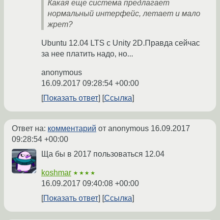
Какая еще система предлагает
нормальный интерфейс, летает и мало
жрет?
Ubuntu 12.04 LTS с Unity 2D.Правда сейчас
за нее платить надо, но...
anonymous
16.09.2017 09:28:54 +00:00
Показать ответ
Ссылка
Ответ на:
комментарий
от anonymous
16.09.2017
09:28:54 +00:00
Ща бы в 2017 пользоваться 12.04
koshmar
★★★★
16.09.2017 09:40:08 +00:00
Показать ответ
Ссылка