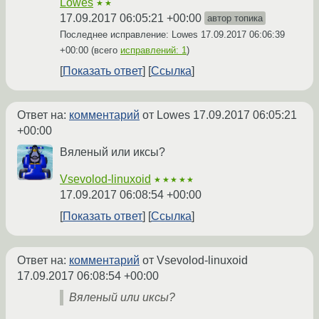
Lowes
★★
17.09.2017 06:05:21 +00:00
автор топика
Последнее исправление: Lowes
17.09.2017 06:06:39
+00:00
(всего
исправлений: 1
)
Показать ответ
Ссылка
Ответ на:
комментарий
от Lowes
17.09.2017 06:05:21
+00:00
Вяленый или иксы?
Vsevolod-linuxoid
★★★★★
17.09.2017 06:08:54 +00:00
Показать ответ
Ссылка
Ответ на:
комментарий
от Vsevolod-linuxoid
17.09.2017 06:08:54 +00:00
Вяленый или иксы?