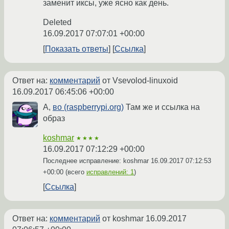
заменит иксы, уже ясно как день.
Deleted
16.09.2017 07:07:01 +00:00
Показать ответы
Ссылка
Ответ на:
комментарий
от Vsevolod-linuxoid
16.09.2017 06:45:06 +00:00
А,
во (raspberrypi.org)
Там же и ссылка на
образ
koshmar
★★★★
16.09.2017 07:12:29 +00:00
Последнее исправление: koshmar
16.09.2017 07:12:53
+00:00
(всего
исправлений: 1
)
Ссылка
Ответ на:
комментарий
от koshmar
16.09.2017