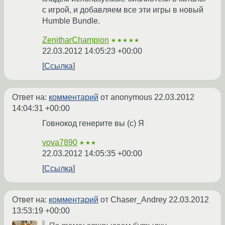
с игрой, и добавляем все эти игры в новый
Humble Bundle.
ZenitharChampion
★★★★★
22.03.2012 14:05:23 +00:00
Ссылка
Ответ на:
комментарий
от anonymous
22.03.2012
14:04:31 +00:00
Говнокод генерите вы (с) Я
vova7890
★★★
22.03.2012 14:05:35 +00:00
Ссылка
Ответ на:
комментарий
от Chaser_Andrey
22.03.2012
13:53:19 +00:00