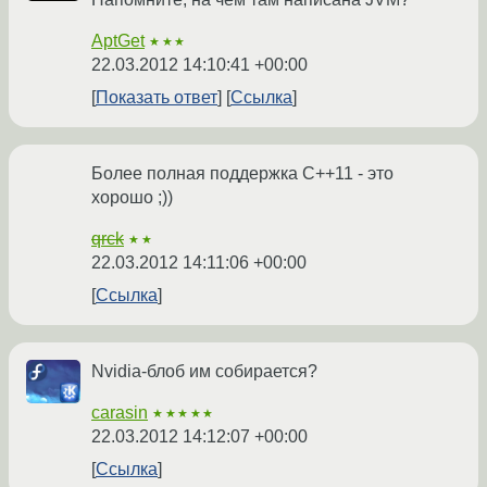
AptGet
★★★
22.03.2012 14:10:41 +00:00
Показать ответ
Ссылка
Более полная поддержка C++11 - это
хорошо ;))
qrck
★★
22.03.2012 14:11:06 +00:00
Ссылка
Nvidia-блоб им собирается?
carasin
★★★★★
22.03.2012 14:12:07 +00:00
Ссылка