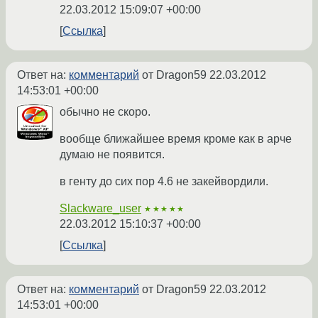
22.03.2012 15:09:07 +00:00
Ссылка
Ответ на:
комментарий
от Dragon59
22.03.2012
14:53:01 +00:00
обычно не скоро.
вообще ближайшее время кроме как в арче
думаю не появится.
в генту до сих пор 4.6 не закейвордили.
Slackware_user
★★★★★
22.03.2012 15:10:37 +00:00
Ссылка
Ответ на:
комментарий
от Dragon59
22.03.2012
14:53:01 +00:00