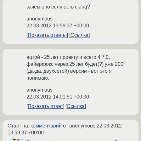
зачем оно если есть clang?
anonymous
22.03.2012 13:59:37 +00:00
Показать ответы
Ссылка
ацтой - 25 лет проекту и всего 4.7.0,
файерфокс через 25 лет будет(?) уже 200
(да-да, двухсотой) версии - вот это я
понимаю.
anonymous
22.03.2012 14:01:51 +00:00
Показать ответ
Ссылка
Ответ на:
комментарий
от anonymous
22.03.2012
13:59:37 +00:00