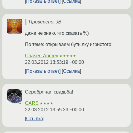
Показать ответ
Ссылка
Проверено: JB
даже не знаю, что сказать %)
По теме: открываем бутылку игристого!
Chaser_Andrey
★★★★★
22.03.2012 13:53:19 +00:00
Показать ответ
Ссылка
Серебряная свадьба!
CARS
★★★★
22.03.2012 13:55:33 +00:00
Ссылка