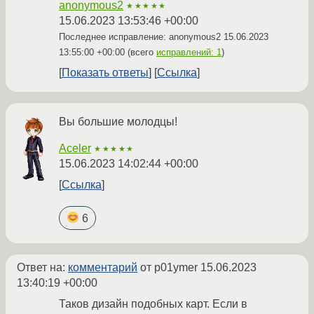
anonymous2
★★★★★
15.06.2023 13:53:46 +00:00
Последнее исправление: anonymous2
15.06.2023
13:55:00 +00:00
(всего
исправлений: 1
)
Показать ответы
Ссылка
Вы большие молодцы!
Aceler
★★★★★
15.06.2023 14:02:44 +00:00
Ссылка
6
Ответ на:
комментарий
от p01ymer
15.06.2023
13:40:19 +00:00
Таков дизайн подобных карт. Если в