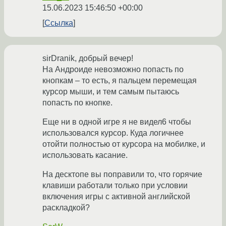
15.06.2023 15:46:50 +00:00
Ссылка
sirDranik, добрый вечер!
На Андроиде невозможно попасть по
кнопкам – то есть, я пальцем перемещая
курсор мыши, и тем самым пытаюсь
попасть по кнопке.
Еще ни в одной игре я не видел6 чтобы
использовался курсор. Куда логичнее
отойти полностью от курсора на мобилке, и
использовать касание.
На десктопе вы поправили то, что горячие
клавиши работали только при условии
включения игры с активной английской
раскладкой?