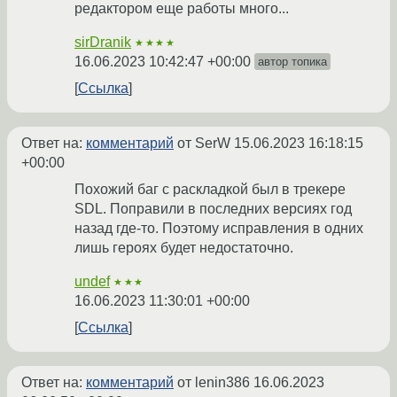
редактором еще работы много...
sirDranik
★★★★
16.06.2023 10:42:47 +00:00
автор топика
Ссылка
Ответ на:
комментарий
от SerW
15.06.2023 16:18:15
+00:00
Похожий баг с раскладкой был в трекере
SDL. Поправили в последних версиях год
назад где-то. Поэтому исправления в одних
лишь героях будет недостаточно.
undef
★★★
16.06.2023 11:30:01 +00:00
Ссылка
Ответ на:
комментарий
от lenin386
16.06.2023