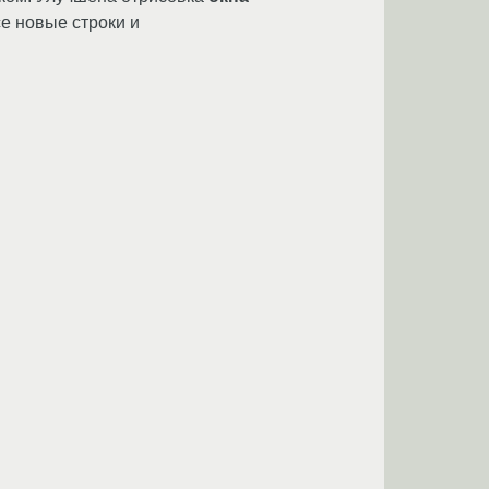
се новые строки и