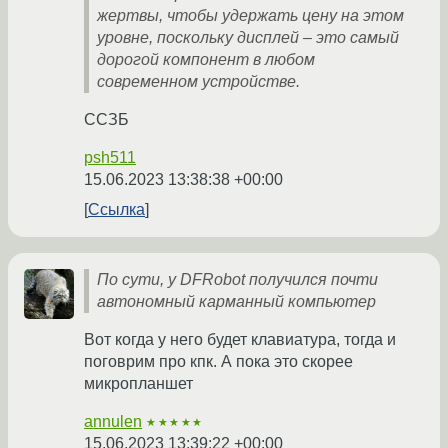
жертвы, чтобы удержать цену на этом
уровне, поскольку дисплей – это самый
дорогой компонент в любом
современном устройстве.
ССЗБ
psh511
15.06.2023 13:38:38 +00:00
Ссылка
По сути, у DFRobot получился почти
автономный карманный компьютер
Вот когда у него будет клавиатура, тогда и
поговрим про кпк. А пока это скорее
микропланшет
annulen
★★★★★
15.06.2023 13:39:22 +00:00