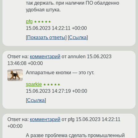
так держать. при наличии ПО обалденно
удобная штука.
pfg
★★★★★
15.06.2023 14:22:11 +00:00
Показать ответы
Ссылка
Ответ на:
комментарий
от annulen
15.06.2023
13:46:08 +00:00
Аппаратные кнопки — это гут.
sparkie
★★★★★
15.06.2023 14:27:19 +00:00
Ссылка
Ответ на:
комментарий
от pfg
15.06.2023 14:22:11
+00:00
А разве проблема сделать промышленный