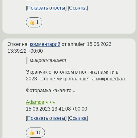
Показать ответы
Ссылка
1
Ответ на:
комментарий
от annulen
15.06.2023
13:39:22 +00:00
микропланшет
Экранчик с потолком в полгига памяти в
2023 - это не микропланшет, а микроцефал.
Фоторамка какая-то...
Adamos
★★★
15.06.2023 13:41:08 +00:00
Показать ответы
Ссылка
10