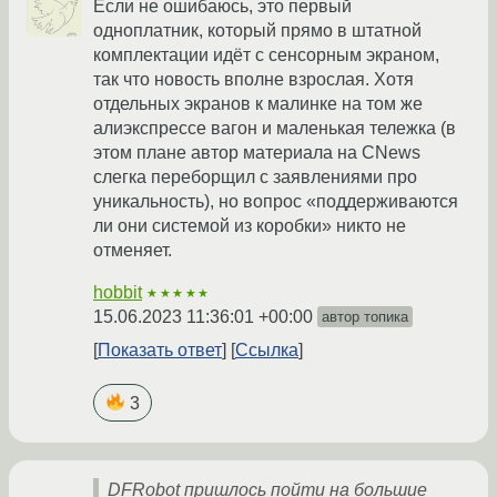
Если не ошибаюсь, это первый
одноплатник, который прямо в штатной
комплектации идёт с сенсорным экраном,
так что новость вполне взрослая. Хотя
отдельных экранов к малинке на том же
алиэкспрессе вагон и маленькая тележка (в
этом плане автор материала на CNews
слегка переборщил с заявлениями про
уникальность), но вопрос «поддерживаются
ли они системой из коробки» никто не
отменяет.
hobbit
★★★★★
15.06.2023 11:36:01 +00:00
автор топика
Показать ответ
Ссылка
3
DFRobot пришлось пойти на большие