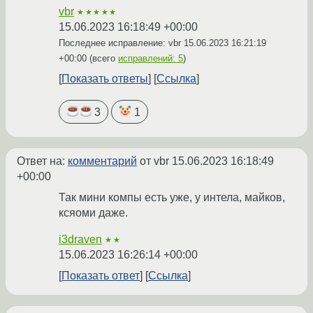
vbr
★★★★★
15.06.2023 16:18:49 +00:00
Последнее исправление: vbr
15.06.2023 16:21:19
+00:00
(всего
исправлений: 5
)
Показать ответы
Ссылка
3
1
Ответ на:
комментарий
от vbr
15.06.2023 16:18:49
+00:00
Так мини компы есть уже, у интела, майков,
ксяоми даже.
i3draven
★★
15.06.2023 16:26:14 +00:00
Показать ответ
Ссылка