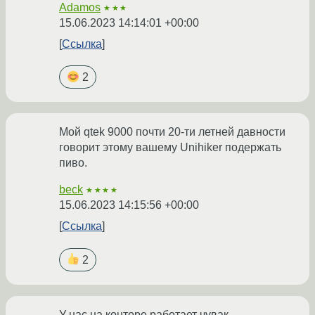
Adamos
★★★
15.06.2023 14:14:01 +00:00
Ссылка
2
Мой qtek 9000 почти 20-ти летней давности
говорит этому вашему Unihiker подержать
пиво.
beck
★★★★
15.06.2023 14:15:56 +00:00
Ссылка
2
У нас на конторе работает чувак