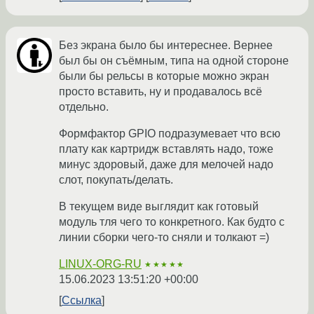
Без экрана было бы интереснее. Вернее
был бы он съёмным, типа на одной стороне
были бы рельсы в которые можно экран
просто вставить, ну и продавалось всё
отдельно.
Формфактор GPIO подразумевает что всю
плату как картридж вставлять надо, тоже
минус здоровый, даже для мелочей надо
слот, покупать/делать.
В текущем виде выглядит как готовый
модуль тля чего то конкретного. Как будто с
линии сборки чего-то сняли и толкают =)
LINUX-ORG-RU
★★★★★
15.06.2023 13:51:20 +00:00
Ссылка