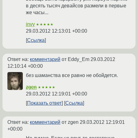
в десять тысяч девайсов размели в первые
же часы...
invy
★★★★★
29.03.2012 12:13:01 +00:00
Ссылка
Ответ на:
комментарий
от Eddy_Em
29.03.2012
12:10:14 +00:00
без шаманства все равно не обойдется.
zgen
★★★★★
29.03.2012 12:19:01 +00:00
Показать ответ
Ссылка
Ответ на:
комментарий
от zgen
29.03.2012 12:19:01
+00:00