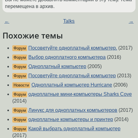
перемещена в архив.
←
Talks
→
Похожие темы
Посоветуйте одноплатный компьютер.
(2017)
Форум
Выбор одноплатного компьютера
(2016)
Форум
Одноплатный компьютер
(2005)
Форум
Посоветуйте одноплатный компьютер
(2013)
Форум
Одноплатный компьютер Hurricane
(2006)
Новости
одноплатные мини-компьютеры Sharks Cove
Форум
(2014)
Линукс для одноплатных компьютеров
(2017)
Форум
одноплатные компьютеры и принтер
(2014)
Форум
Какой выбрать одноплатный компьютер
Форум
(2017)