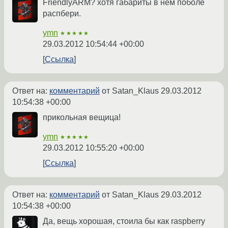
FriendlyARM? хотя габариты в нем поболе
распбери.
ymn
★★★★★
29.03.2012 10:54:44 +00:00
Ссылка
Ответ на:
комментарий
от Satan_Klaus
29.03.2012
10:54:38 +00:00
прикольная вещица!
ymn
★★★★★
29.03.2012 10:55:20 +00:00
Ссылка
Ответ на:
комментарий
от Satan_Klaus
29.03.2012
10:54:38 +00:00
Да, вещь хорошая, стоила бы как raspberry