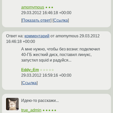
amomymous
★★★
29.03.2012 16:46:18 +00:00
Показать ответ
Ссылка
Ответ на:
комментарий
от amomymous
29.03.2012
16:46:18 +00:00
А мне нужно, чтобы без возни: подключил
40-ГБ жесткий диск, поставил линукс,
запустил squid и радуйся...
Eddy_Em
☆☆☆☆☆
29.03.2012 16:59:16 +00:00
Ссылка
Идею-то расскажи...
true_admin
★★★★★