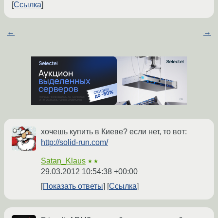
Ссылка
←
→
хочешь купить в Киеве? если нет, то вот:
http://solid-run.com/
Satan_Klaus
★★
29.03.2012 10:54:38 +00:00
Показать ответы
Ссылка