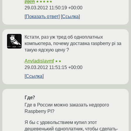
zgen
★★★★★
29.03.2012 11:50:19 +00:00
Показать ответ
Ссылка
Кстати, раз уж тред об одноплатных
компьютера, почему доставка raspberry pi за
такую ядскую цену ?
Anvladislavmf
★★
29.03.2012 11:51:15 +00:00
Ссылка
Где?
Где в России можно заказать недорого
Raspberry PI?
Я бы с удовольствием купил этот
дешевенький одноплатник, чтобы сделать-