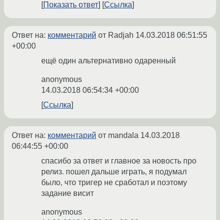
Показать ответ
Ссылка
Ответ на:
комментарий
от Radjah
14.03.2018 06:51:55
+00:00
ещё один альтернативно одаренный
anonymous
14.03.2018 06:54:34 +00:00
Ссылка
Ответ на:
комментарий
от mandala
14.03.2018
06:44:55 +00:00
спасибо за ответ и главное за новость про
релиз. пошел дальше играть, я подумал
было, что тригер не сработал и поэтому
задание висит
anonymous