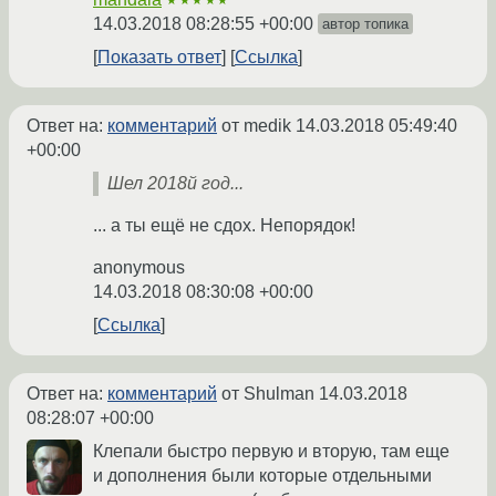
★★★★★
14.03.2018 08:28:55 +00:00
автор топика
Показать ответ
Ссылка
Ответ на:
комментарий
от medik
14.03.2018 05:49:40
+00:00
Шел 2018й год...
... а ты ещё не сдох. Непорядок!
anonymous
14.03.2018 08:30:08 +00:00
Ссылка
Ответ на:
комментарий
от Shulman
14.03.2018
08:28:07 +00:00
Клепали быстро первую и вторую, там еще
и дополнения были которые отдельными