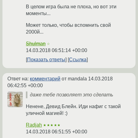
В целом игра была не плоха, но вот эти
моменты...
Может только, чтобы вспомнить свой
2000й...
Shulman
☆
14.03.2018 06:51:14 +00:00
Показать ответы
Ссылка
Ответ на:
комментарий
от mandala
14.03.2018
06:42:55 +00:00
даже тебе позволяет это сделать
Ненене, Девид Блейн. Иди нафиг с такой
уличной магией! :)
Radjah
★★★★★
14.03.2018 06:51:55 +00:00