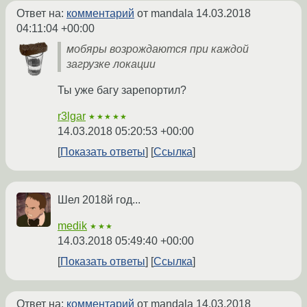
Ответ на:
комментарий
от mandala
14.03.2018
04:11:04 +00:00
мобяры возрождаются при каждой
загрузке локации
Ты уже багу зарепортил?
r3lgar
★★★★★
14.03.2018 05:20:53 +00:00
Показать ответы
Ссылка
Шел 2018й год...
medik
★★★
14.03.2018 05:49:40 +00:00
Показать ответы
Ссылка
Ответ на:
комментарий
от mandala
14.03.2018