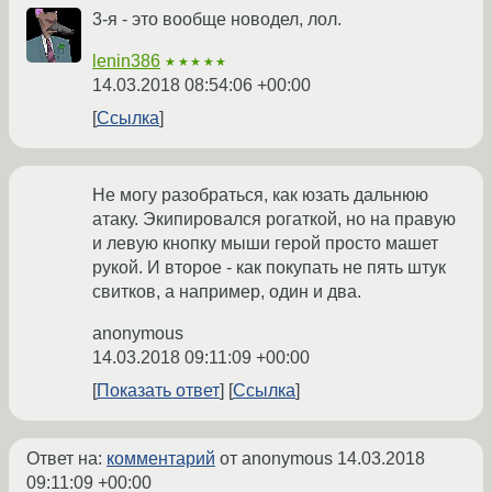
3-я - это вообще новодел, лол.
lenin386
★★★★★
14.03.2018 08:54:06 +00:00
Ссылка
Не могу разобраться, как юзать дальнюю
атаку. Экипировался рогаткой, но на правую
и левую кнопку мыши герой просто машет
рукой. И второе - как покупать не пять штук
свитков, а например, один и два.
anonymous
14.03.2018 09:11:09 +00:00
Показать ответ
Ссылка
Ответ на:
комментарий
от anonymous
14.03.2018
09:11:09 +00:00