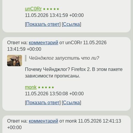
unC0Rr
★★★★★
11.05.2026 13:41:59 +00:00
Показать ответ
Ссылка
Ответ на:
комментарий
от unC0Rr
11.05.2026
13:41:59 +00:00
Чейнджлог запустить что ли?
Почему Чейнджлог? Firefox 2. В этом пакете
зависимости прописаны.
monk
★★★★★
11.05.2026 13:50:08 +00:00
Показать ответ
Ссылка
Ответ на:
комментарий
от monk
11.05.2026 12:41:13
+00:00