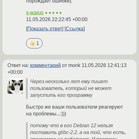
порождает ошибки).
s-warus
★★★★★
11.05.2026 22:22:45 +00:00
Показать ответ
Ссылка
1
Ответ на:
комментарий
от monk
11.05.2026 12:41:13
+00:00
Через несколько лет ему пишет
пользователь, который не может
запустить его программу
Быстро же ваши пользователи реагируют
на проблемы...:)))
потому что в его Debian 12 нельзя
поставить glibc-2.2, а на той, что есть,