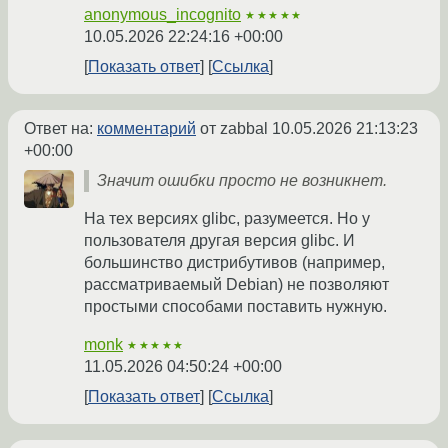
anonymous_incognito
★★★★★
10.05.2026 22:24:16 +00:00
Показать ответ
Ссылка
Ответ на:
комментарий
от zabbal
10.05.2026 21:13:23
+00:00
Значит ошибки просто не возникнет.
На тех версиях glibc, разумеется. Но у
пользователя другая версия glibc. И
большинство дистрибутивов (например,
рассматриваемый Debian) не позволяют
простыми способами поставить нужную.
monk
★★★★★
11.05.2026 04:50:24 +00:00
Показать ответ
Ссылка