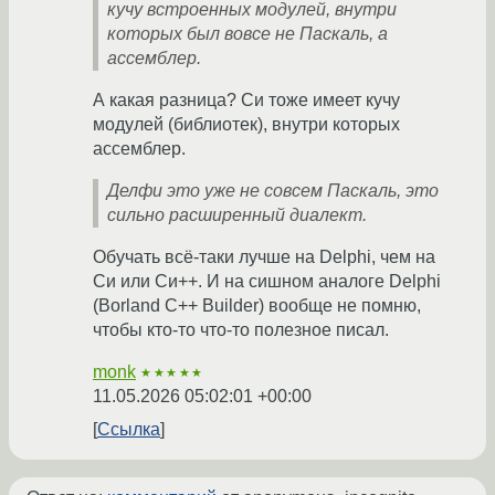
кучу встроенных модулей, внутри
которых был вовсе не Паскаль, а
ассемблер.
А какая разница? Си тоже имеет кучу
модулей (библиотек), внутри которых
ассемблер.
Делфи это уже не совсем Паскаль, это
сильно расширенный диалект.
Обучать всё-таки лучше на Delphi, чем на
Си или Си++. И на сишном аналоге Delphi
(Borland C++ Builder) вообще не помню,
чтобы кто-то что-то полезное писал.
monk
★★★★★
11.05.2026 05:02:01 +00:00
Ссылка