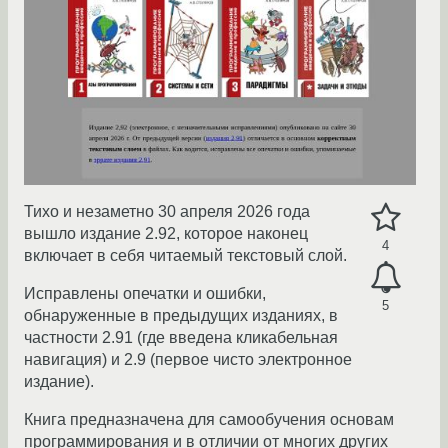
Тихо и незаметно 30 апреля 2026 года
вышло издание 2.92, которое наконец
4
включает в себя читаемый текстовый слой.
Исправлены опечатки и ошибки,
5
обнаруженные в предыдущих изданиях, в
частности 2.91 (где введена кликабельная
навигация) и 2.9 (первое чисто электронное
издание).
Книга предназначена для самообучения основам
программирования и в отличии от многих других