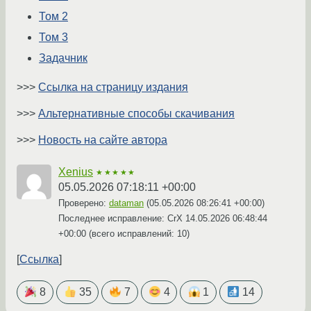
Том 2
Том 3
Задачник
>>>
Ссылка на страницу издания
>>>
Альтернативные способы скачивания
>>>
Новость на сайте автора
Xenius
★★★★★
05.05.2026 07:18:11 +00:00
Проверено:
dataman
(
05.05.2026 08:26:41 +00:00
)
Последнее исправление: CrX
14.05.2026 06:48:44
+00:00
(всего исправлений: 10)
Ссылка
8
35
7
4
1
14