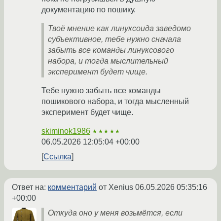
документацию по пошику.
Твоё мнение как линуксоида заведомо
субъективное, тебе нужно сначала
забыть все команды линуксового
набора, и тогда мыслительный
эксперимент будет чище.
Тебе нужно забыть все команды
пошикового набора, и тогда мысленный
эксперимент будет чище.
skiminok1986
★★★★★
06.05.2026 12:05:04 +00:00
Ссылка
Ответ на:
комментарий
от Xenius
06.05.2026 05:35:16
+00:00
Откуда оно у меня возьмётся, если