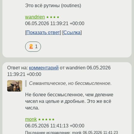
Это всё рутины (routines)
wandrien
★★★★
06.05.2026 11:39:21 +00:00
Показать ответ
Ссылка
1
Ответ на:
комментарий
от wandrien
06.05.2026
11:39:21 +00:00
Семантическое, но бессмысленное.
Не более бессмысленное, чем деление
чисел на целые и дробные. Это же всё
числа.
monk
★★★★★
06.05.2026 11:41:13 +00:00
Последнее исправление: monk
06.05.2026 11:41:23