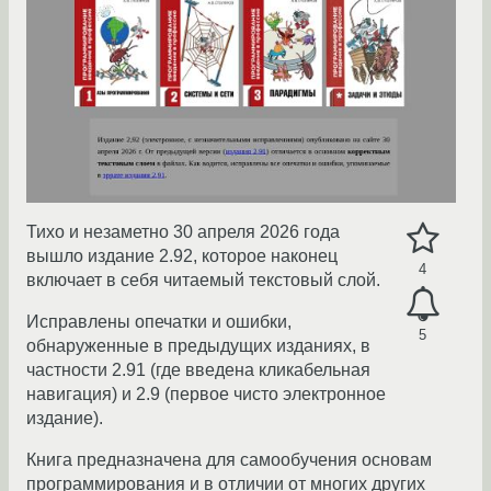
Тихо и незаметно 30 апреля 2026 года
вышло издание 2.92, которое наконец
4
включает в себя читаемый текстовый слой.
Исправлены опечатки и ошибки,
5
обнаруженные в предыдущих изданиях, в
частности 2.91 (где введена кликабельная
навигация) и 2.9 (первое чисто электронное
издание).
Книга предназначена для самообучения основам
программирования и в отличии от многих других