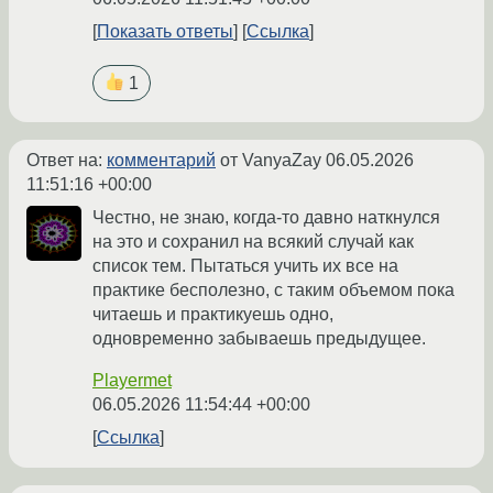
Показать ответы
Ссылка
1
Ответ на:
комментарий
от VanyaZay
06.05.2026
11:51:16 +00:00
Честно, не знаю, когда-то давно наткнулся
на это и сохранил на всякий случай как
список тем. Пытаться учить их все на
практике бесполезно, с таким объемом пока
читаешь и практикуешь одно,
одновременно забываешь предыдущее.
Playermet
06.05.2026 11:54:44 +00:00
Ссылка