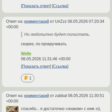
Показать ответ
Ссылка
Ответ на:
комментарий
от UriZzz
06.05.2026 07:20:34
+00:00
Но любопытно будет полистать.
скорее, по прокручивать
Welle
06.05.2026 11:31:46 +00:00
Показать ответ
Ссылка
1
Ответ на:
комментарий
от zabbal
06.05.2026 11:30:51
+00:00
спасибо... я достаточно «знаком» с ним :о),