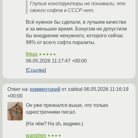
Глупые конструкторы не понимали, что
своего софта в СССР нет.
Всё нужное бы сделали, в лучшем качестве
и за меньшее время. Бонусом не допустили
бы внедрение ненужного, которого сейчас
99% от всего софта паразиты.
firkax
★★★★★
06.05.2026 11:17:47 +00:00
Ссылка
Ответ на:
комментарий
от zabbal
06.05.2026 11:16:19
+00:00
Он уже признался выше, что только
однострочники писал.
(На чём? На sh, видимо.)
wandrien
★★★★