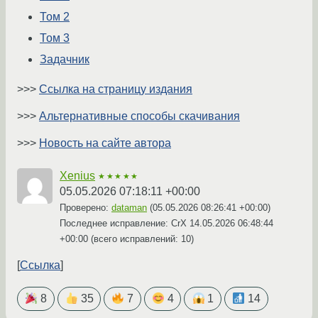
Том 2
Том 3
Задачник
>>>
Ссылка на страницу издания
>>>
Альтернативные способы скачивания
>>>
Новость на сайте автора
Xenius
★★★★★
05.05.2026 07:18:11 +00:00
Проверено:
dataman
(
05.05.2026 08:26:41 +00:00
)
Последнее исправление: CrX
14.05.2026 06:48:44
+00:00
(всего исправлений: 10)
Ссылка
8
35
7
4
1
14