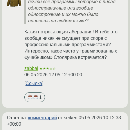
почти все программы которые я писал
одностраничные или вообще
однострочные и их можно было
написать на любом языке?
Какая потрясающая аберрация! И тебе это
вообще никак не смущает при споре с
профессиональными программистами?
Интересно, такое часто у травмированных
«учебником» Столярика встречается?
zabbal
★★★☆☆
06.05.2026 12:05:12 +00:00
Ссылка
1
Ответ на:
комментарий
от seiken
05.05.2026 10:12:33
+00:00