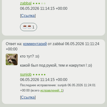
zabbal
★★★☆☆
06.05.2026 11:14:15 +00:00
Ссылка
1
Ответ на:
комментарий
от zabbal
06.05.2026 11:11:24
+00:00
кто тут? :о)
какой был под рукой, тем и накрутил ! ;o)
sunjob
★★★★★
06.05.2026 11:14:15 +00:00
Последнее исправление: sunjob
06.05.2026 11:24:01
+00:00
(всего
исправлений: 1
)
Ссылка