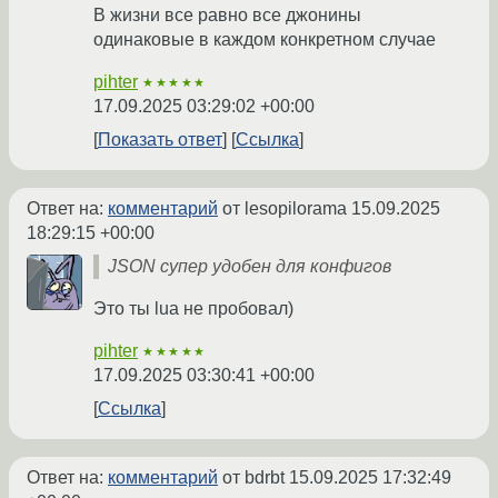
В жизни все равно все джонины
одинаковые в каждом конкретном случае
pihter
★★★★★
17.09.2025 03:29:02 +00:00
Показать ответ
Ссылка
Ответ на:
комментарий
от lesopilorama
15.09.2025
18:29:15 +00:00
JSON супер удобен для конфигов
Это ты lua не пробовал)
pihter
★★★★★
17.09.2025 03:30:41 +00:00
Ссылка
Ответ на:
комментарий
от bdrbt
15.09.2025 17:32:49