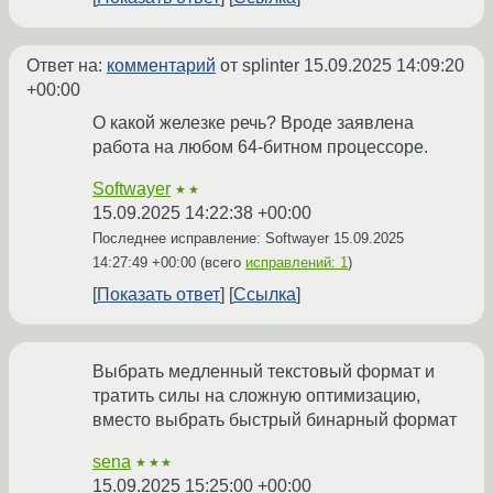
Ответ на:
комментарий
от splinter
15.09.2025 14:09:20
+00:00
О какой железке речь? Вроде заявлена
работа на любом 64-битном процессоре.
Softwayer
★★
15.09.2025 14:22:38 +00:00
Последнее исправление: Softwayer
15.09.2025
14:27:49 +00:00
(всего
исправлений: 1
)
Показать ответ
Ссылка
Выбрать медленный текстовый формат и
тратить силы на сложную оптимизацию,
вместо выбрать быстрый бинарный формат
sena
★★★
15.09.2025 15:25:00 +00:00