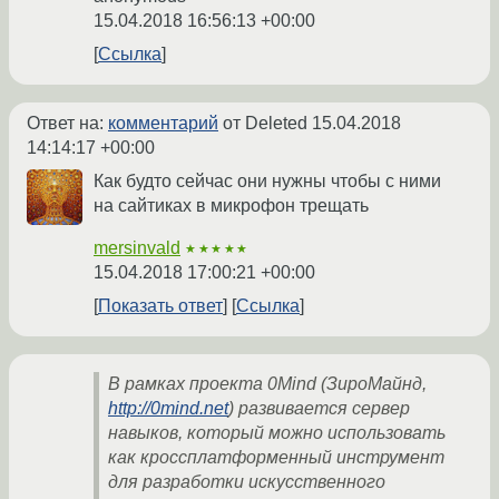
15.04.2018 16:56:13 +00:00
Ссылка
Ответ на:
комментарий
от Deleted
15.04.2018
14:14:17 +00:00
Как будто сейчас они нужны чтобы с ними
на сайтиках в микрофон трещать
mersinvald
★★★★★
15.04.2018 17:00:21 +00:00
Показать ответ
Ссылка
В рамках проекта 0Mind (ЗироМайнд,
http://0mind.net
) развивается сервер
навыков, который можно использовать
как кроссплатформенный инструмент
для разработки искусственного