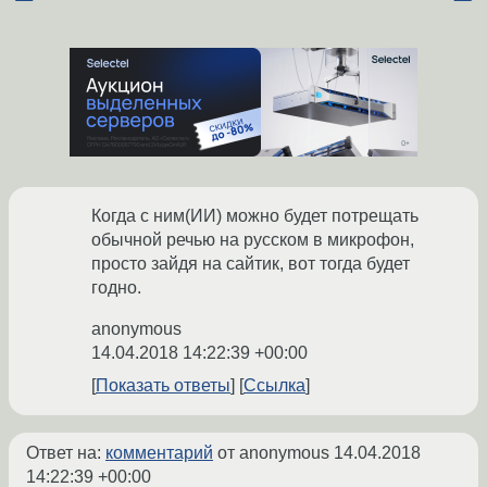
Когда с ним(ИИ) можно будет потрещать
обычной речью на русском в микрофон,
просто зайдя на сайтик, вот тогда будет
годно.
anonymous
14.04.2018 14:22:39 +00:00
Показать ответы
Ссылка
Ответ на:
комментарий
от anonymous
14.04.2018
14:22:39 +00:00