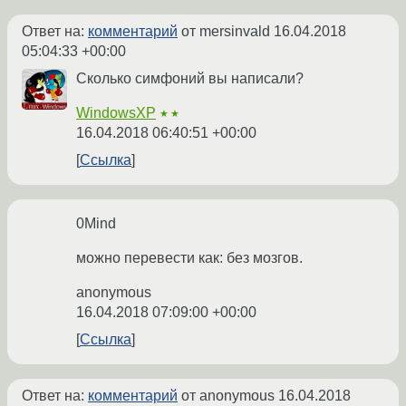
Ответ на:
комментарий
от mersinvald
16.04.2018
05:04:33 +00:00
Сколько симфоний вы написали?
WindowsXP
★★
16.04.2018 06:40:51 +00:00
Ссылка
0Mind
можно перевести как: без мозгов.
anonymous
16.04.2018 07:09:00 +00:00
Ссылка
Ответ на:
комментарий
от anonymous
16.04.2018