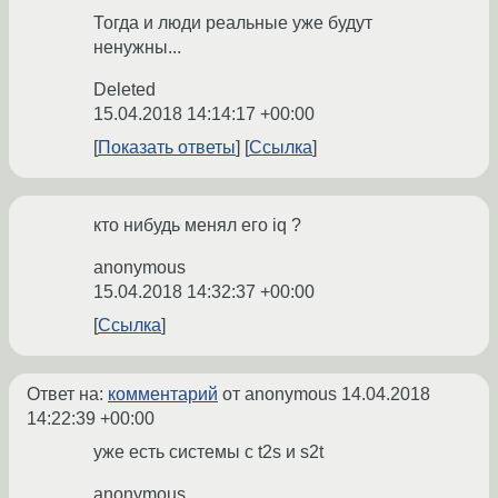
Тогда и люди реальные уже будут
ненужны...
Deleted
15.04.2018 14:14:17 +00:00
Показать ответы
Ссылка
кто нибудь менял его iq ?
anonymous
15.04.2018 14:32:37 +00:00
Ссылка
Ответ на:
комментарий
от anonymous
14.04.2018
14:22:39 +00:00
уже есть системы с t2s и s2t
anonymous