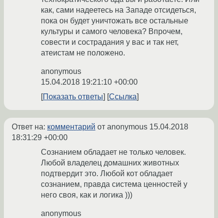
как, сами надеетесь на Западе отсидеться,
пока он будет уничтожать все остальные
культуры и самого человека? Впрочем,
совести и сострадания у вас и так нет,
атеистам не положено.
anonymous
15.04.2018 19:21:10 +00:00
Показать ответы
Ссылка
Ответ на:
комментарий
от anonymous
15.04.2018
18:31:29 +00:00
Сознанием обладает не только человек.
Любой владелец домашних животных
подтвердит это. Любой кот обладает
сознанием, правда система ценностей у
него своя, как и логика )))
anonymous