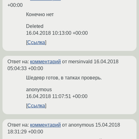
+00:00
Конечно нет
Deleted
16.04.2018 10:13:00 +00:00
Ссылка
Ответ на:
комментарий
от mersinvald
16.04.2018
05:04:33 +00:00
Шедевр готов, в тапках проверь.
anonymous
16.04.2018 11:07:51 +00:00
Ссылка
Ответ на:
комментарий
от anonymous
15.04.2018
18:31:29 +00:00