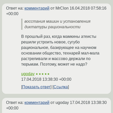
Ответ на:
комментарий
от MrClon
16.04.2018 07:58:16
+00:00
восстания машин и установления
диктатуры рациональности
В прошлый раз, когда мамкины атеисты
решили устроить новое, сугубо
рациональное, базирующее на научном
основании общество, технарей мал-мала
растреливали и массово держали по
тюрьмам. Поэтому, может не надо?
ugoday
★★★★★
17.04.2018 13:38:30 +00:00
Показать ответ
Ссылка
Ответ на:
комментарий
от ugoday
17.04.2018 13:38:30
+00:00