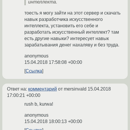
интеллекта.
тоесть я могу зайти на этот сервер и скачать
навык разработчика искусственного
интеллекта, установить его себе и
разработать искусственный интеллект? там
есть другие навыки? интересует навык
зарабатывания денег нахаляву и без труда.
anonymous
15.04.2018 17:58:08 +00:00
Ссылка
Ответ на:
комментарий
от mersinvald
15.04.2018
17:00:21 +00:00
rush b, kurwa!
anonymous
15.04.2018 18:00:13 +00:00