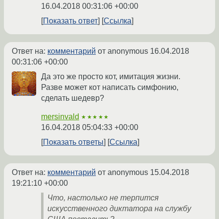
16.04.2018 00:31:06 +00:00
Показать ответ
Ссылка
Ответ на:
комментарий
от anonymous
16.04.2018
00:31:06 +00:00
Да это же просто кот, имитация жизни.
Разве может кот написать симфонию,
сделать шедевр?
mersinvald
★★★★★
16.04.2018 05:04:33 +00:00
Показать ответы
Ссылка
Ответ на:
комментарий
от anonymous
15.04.2018
19:21:10 +00:00
Что, настолько не терпится
искусственного диктатора на службу