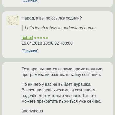
Ссылка
Народ, а вы по ссылке ходили?
Let`s teach robots to understand humor
hobbit
★★★★★
15.04.2018 18:00:52 +00:00
Ссылка
Технари пытаются своими примитивными
программками разгадать тайну сознания.
Но ничего у вас не выйдет, дурашки.
Вселенная невычислима, а сознанием
наделён Богом только человек. Так что
можете прекратить пыжиться уже сейчас.
anonymous