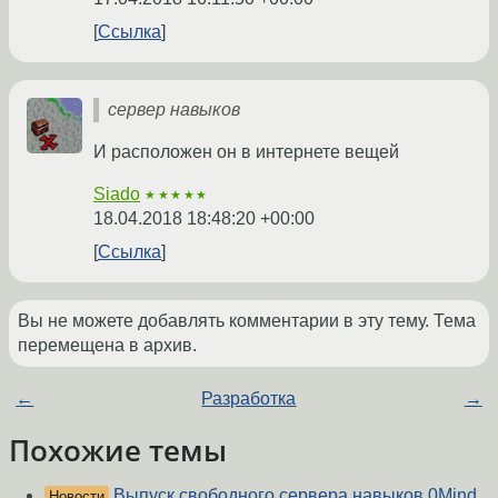
Ссылка
сервер навыков
И расположен он в интернете вещей
Siado
★★★★★
18.04.2018 18:48:20 +00:00
Ссылка
Вы не можете добавлять комментарии в эту тему. Тема
перемещена в архив.
←
Разработка
→
Похожие темы
Выпуск свободного сервера навыков 0Mind
Новости