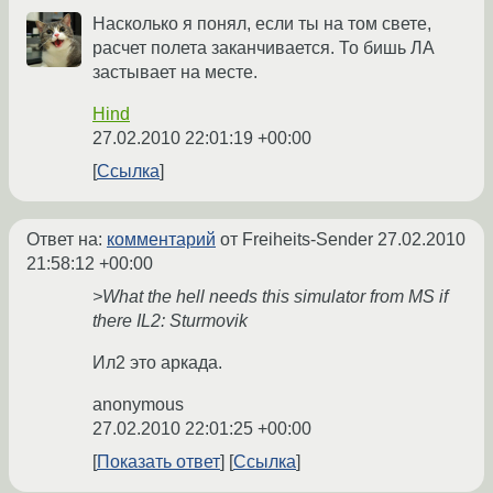
Насколько я понял, если ты на том свете,
расчет полета заканчивается. То бишь ЛА
застывает на месте.
Hind
27.02.2010 22:01:19 +00:00
Ссылка
Ответ на:
комментарий
от Freiheits-Sender
27.02.2010
21:58:12 +00:00
>What the hell needs this simulator from MS if
there IL2: Sturmovik
Ил2 это аркада.
anonymous
27.02.2010 22:01:25 +00:00
Показать ответ
Ссылка