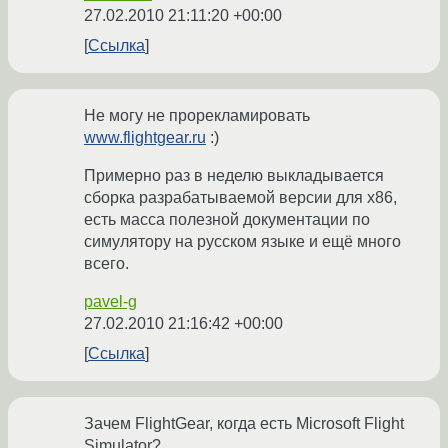
27.02.2010 21:11:20 +00:00
Ссылка
Не могу не прорекламировать
www.flightgear.ru
:)
Примерно раз в неделю выкладывается
сборка разрабатываемой версии для x86,
есть масса полезной документации по
симулятору на русском языке и ещё много
всего.
pavel-g
27.02.2010 21:16:42 +00:00
Ссылка
Зачем FlightGear, когда есть Microsoft Flight
Simulator?