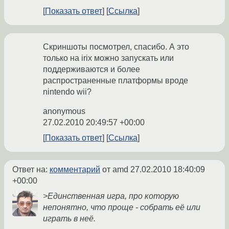
Показать ответ
Ссылка
Скриншоты посмотрел, спасибо. А это
только на irix можно запускать или
поддерживаются и более
распространенные платформы вроде
nintendo wii?
anonymous
27.02.2010 20:49:57 +00:00
Показать ответ
Ссылка
Ответ на:
комментарий
от amd
27.02.2010 18:40:09
+00:00
>Единственная игра, про которую
непонятно, что проще - собрать её или
играть в неё.