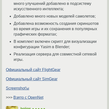
много улучшений добавлено в подсистему
искусственного интеллекта;
Добавлено много новых моделей самолетов;
Добавлена возможность создания скриншотов
во время игры и их сохранения в популярных
графических форматах;
В комплект включен скрипт для визуализации
конфигурации Yasim в Blender;
Реализация сервера для совместной сетевой
игры.
Официальный сайт FlightGear
Официальный сайт SimGear
Screenshot'ы
>>>
Взято с OpenNet
helios
★★★★★