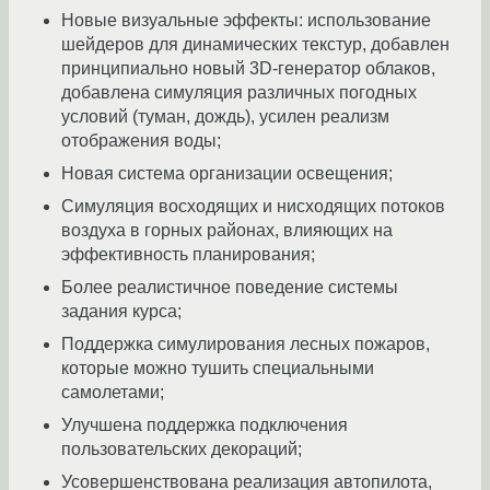
Новые визуальные эффекты: использование
шейдеров для динамических текстур, добавлен
принципиально новый 3D-генератор облаков,
добавлена симуляция различных погодных
условий (туман, дождь), усилен реализм
отображения воды;
Новая система организации освещения;
Симуляция восходящих и нисходящих потоков
воздуха в горных районах, влияющих на
эффективность планирования;
Более реалистичное поведение системы
задания курса;
Поддержка симулирования лесных пожаров,
которые можно тушить специальными
самолетами;
Улучшена поддержка подключения
пользовательских декораций;
Усовершенствована реализация автопилота,