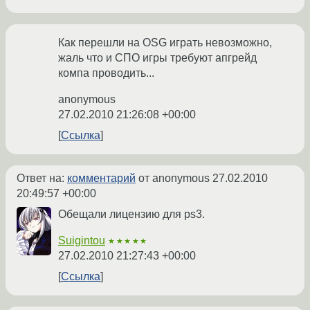
Как перешли на OSG играть невозможно,
жаль что и СПО игры требуют апгрейд
компа проводить...
anonymous
27.02.2010 21:26:08 +00:00
Ссылка
Ответ на:
комментарий
от anonymous
27.02.2010
20:49:57 +00:00
Обещали лицензию для ps3.
Suigintou
★★★★★
27.02.2010 21:27:43 +00:00
Ссылка