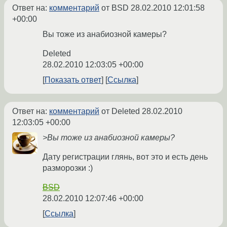
Ответ на:
комментарий
от BSD
28.02.2010 12:01:58
+00:00
Вы тоже из анабиозной камеры?
Deleted
28.02.2010 12:03:05 +00:00
Показать ответ
Ссылка
Ответ на:
комментарий
от Deleted
28.02.2010
12:03:05 +00:00
>Вы тоже из анабиозной камеры?
Дату регистрации глянь, вот это и есть день
разморозки :)
BSD
28.02.2010 12:07:46 +00:00
Ссылка