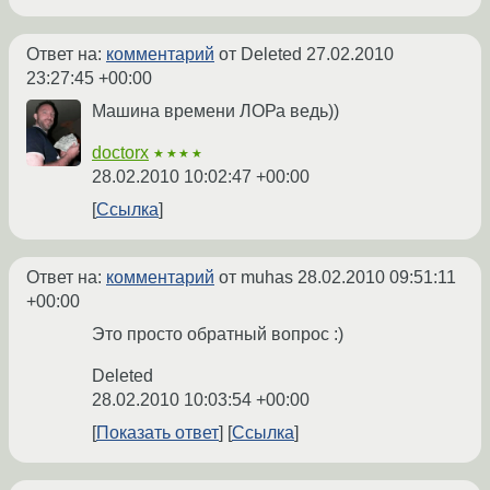
Ответ на:
комментарий
от Deleted
27.02.2010
23:27:45 +00:00
Машина времени ЛОРа ведь))
doctorx
★★★★
28.02.2010 10:02:47 +00:00
Ссылка
Ответ на:
комментарий
от muhas
28.02.2010 09:51:11
+00:00
Это просто обратный вопрос :)
Deleted
28.02.2010 10:03:54 +00:00
Показать ответ
Ссылка