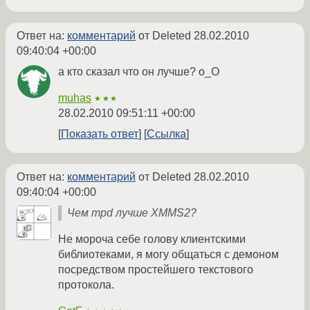
Ответ на:
комментарий
от Deleted
28.02.2010
09:40:04 +00:00
а кто сказал что он лучше? о_О
muhas
★★★
28.02.2010 09:51:11 +00:00
Показать ответ
Ссылка
Ответ на:
комментарий
от Deleted
28.02.2010
09:40:04 +00:00
Чем mpd лучше XMMS2?
Не мороча себе голову клиентскими
библиотеками, я могу общаться с демоном
посредством простейшего текстового
протокола.