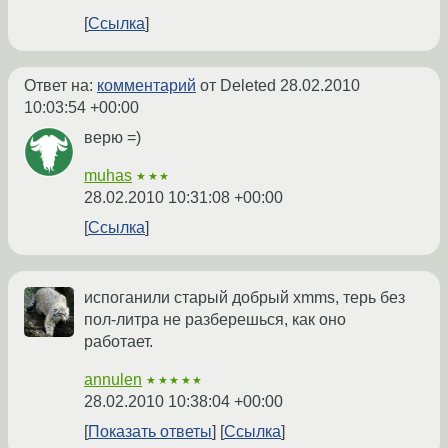
Ссылка
Ответ на:
комментарий
от Deleted
28.02.2010
10:03:54 +00:00
верю =)
muhas
★★★
28.02.2010 10:31:08 +00:00
Ссылка
испоганили старый добрый xmms, терь без
пол-литра не разберешься, как оно
работает.
annulen
★★★★★
28.02.2010 10:38:04 +00:00
Показать ответы
Ссылка