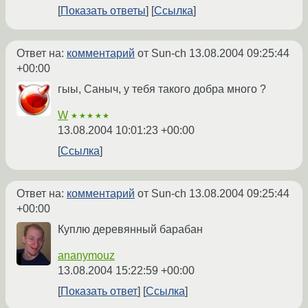
Показать ответы
Ссылка
Ответ на:
комментарий
от Sun-ch
13.08.2004 09:25:44
+00:00
гыы, Саныч, у тебя такого добра много ?
W
★★★★★
13.08.2004 10:01:23 +00:00
Ссылка
Ответ на:
комментарий
от Sun-ch
13.08.2004 09:25:44
+00:00
Куплю деревянный барабан
ananymouz
13.08.2004 15:22:59 +00:00
Показать ответ
Ссылка