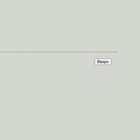
Вверх