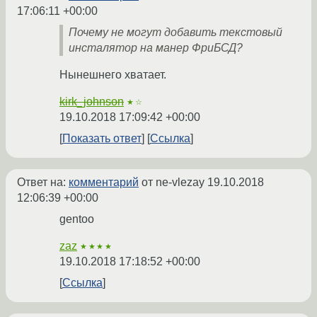
17:06:11 +00:00
Почему не могут добавить текстовый
инсталятор на манер ФриБСД?
Нынешнего хватает.
kirk_johnson
★☆
19.10.2018 17:09:42 +00:00
Показать ответ
Ссылка
Ответ на:
комментарий
от ne-vlezay
19.10.2018
12:06:39 +00:00
gentoo
zaz
★★★★
19.10.2018 17:18:52 +00:00
Ссылка