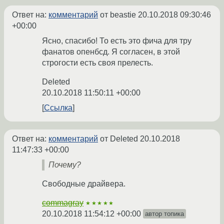
Ответ на:
комментарий
от beastie
20.10.2018 09:30:46
+00:00
Ясно, спасибо! То есть это фича для тру
фанатов опенбсд. Я согласен, в этой
строгости есть своя прелесть.
Deleted
20.10.2018 11:50:11 +00:00
Ссылка
Ответ на:
комментарий
от Deleted
20.10.2018
11:47:33 +00:00
Почему?
Свободные драйвера.
commagray
★★★★★
20.10.2018 11:54:12 +00:00
автор топика