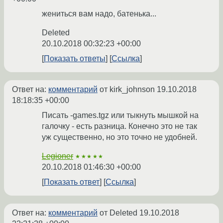
жениться вам надо, батенька...
Deleted
20.10.2018 00:32:23 +00:00
Показать ответы
Ссылка
Ответ на:
комментарий
от kirk_johnson
19.10.2018
18:18:35 +00:00
Писать -games.tgz или тыкнуть мышкой на
галочку - есть разница. Конечно это не так
уж существенно, но это точно не удобней.
Legioner
★★★★★
20.10.2018 01:46:30 +00:00
Показать ответ
Ссылка
Ответ на:
комментарий
от Deleted
19.10.2018