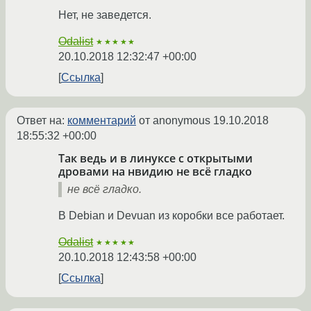
Нет, не заведется.
Odalist
★★★★★
20.10.2018 12:32:47 +00:00
Ссылка
Ответ на:
комментарий
от anonymous
19.10.2018
18:55:32 +00:00
Так ведь и в линуксе с открытыми
дровами на нвидию не всё гладко
не всё гладко.
В Debian и Devuan из коробки все работает.
Odalist
★★★★★
20.10.2018 12:43:58 +00:00
Ссылка