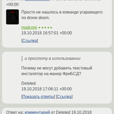
+00:00
Просто не нашлось в команде угарающего
по drone doom.
madcore
★★★★★
19.10.2018 16:57:01 +00:00
Ссылка
и простоту в использовании
Почему не могут добавить текстовый
инсталятор на манер ФриБСД?
Deleted
19.10.2018 17:06:11 +00:00
Показать ответы
Ссылка
Ответ на:
комментарий
от Deleted
19.10.2018