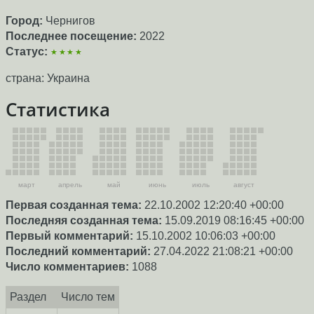
Город:
Чернигов
Последнее посещение:
2022
Статус:
★★★★
страна: Украина
Статистика
март
апрель
май
июнь
июль
август
Первая созданная тема:
22.10.2002 12:20:40 +00:00
Последняя созданная тема:
15.09.2019 08:16:45 +00:00
Первый комментарий:
15.10.2002 10:06:03 +00:00
Последний комментарий:
27.04.2022 21:08:21 +00:00
Число комментариев:
1088
Раздел
Число тем