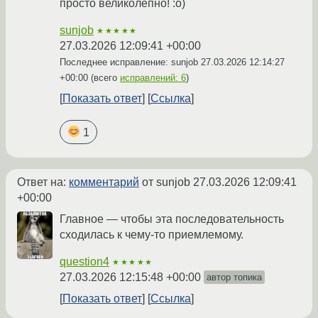
просто великолепно! :о)
sunjob
★★★★★
27.03.2026 12:09:41 +00:00
Последнее исправление: sunjob
27.03.2026 12:14:27
+00:00
(всего
исправлений: 6
)
Показать ответ
Ссылка
1
Ответ на:
комментарий
от sunjob
27.03.2026 12:09:41
+00:00
Главное — чтобы эта последовательность
сходилась к чему-то приемлемому.
question4
★★★★★
27.03.2026 12:15:48 +00:00
автор топика
Показать ответ
Ссылка