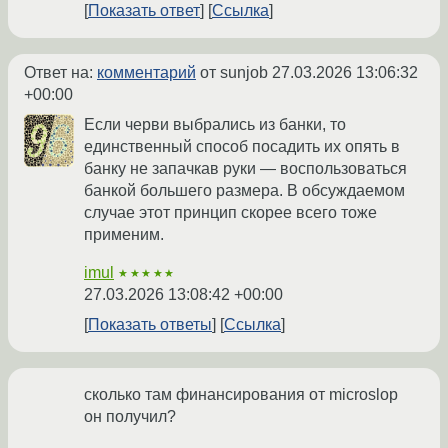
Показать ответ
Ссылка
Ответ на:
комментарий
от sunjob
27.03.2026 13:06:32
+00:00
Если черви выбрались из банки, то
единственный способ посадить их опять в
банку не запачкав руки — воспользоваться
банкой большего размера. В обсуждаемом
случае этот принцип скорее всего тоже
применим.
imul
★★★★★
27.03.2026 13:08:42 +00:00
Показать ответы
Ссылка
сколько там финансирования от microslop
он получил?