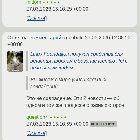
mittorn
★★★★★
27.03.2026 13:16:25 +00:00
Ссылка
Ответ на:
комментарий
от cobold
27.03.2026 12:38:53
+00:00
Linux Foundation получил средства для
решения проблем с безопасностью ПО с
открытым кодом
мы живём в мире удивительных
совпадений
Это не совпадение. Эти 2 новости — об
одном и том же процессе с разных сторон.
question4
★★★★★
27.03.2026 13:16:35 +00:00
автор топика
Ссылка