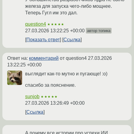
железа для запуска чего-либо мощнее.
Теперь Гугл им это дал.
question4
★★★★★
27.03.2026 13:22:25 +00:00
автор топика
Показать ответ
Ссылка
Ответ на:
комментарий
от question4
27.03.2026
13:22:25 +00:00
выглядит как-то мутно и пугающе! :о)
спасибо за пояснение.
sunjob
★★★★★
27.03.2026 13:26:49 +00:00
Ссылка
А почему все истории про успехи ИИ