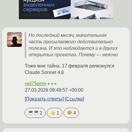
Но последний месяц значительная
часть присылаемого действительно
полезна. И это наблюдается и в других
открытых проектах. Почему — неясно
Тоже мне тайна. 17 февраля релизнулся
Claude Sonnet 4.6
red75prim
★★★
27.03.2026 09:49:57 +00:00
Показать ответы
Ссылка
2
1
4