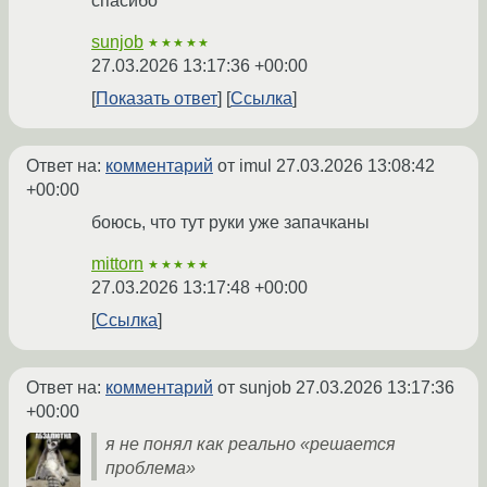
спасибо
sunjob
★★★★★
27.03.2026 13:17:36 +00:00
Показать ответ
Ссылка
Ответ на:
комментарий
от imul
27.03.2026 13:08:42
+00:00
боюсь, что тут руки уже запачканы
mittorn
★★★★★
27.03.2026 13:17:48 +00:00
Ссылка
Ответ на:
комментарий
от sunjob
27.03.2026 13:17:36
+00:00
я не понял как реально «решается
проблема»