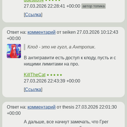
★★★★★
27.03.2026 22:28:41 +00:00
автор топика
Ссылка
Ответ на:
комментарий
от seiken
27.03.2026 10:12:43
+00:00
Клод - это не гугл, а Антропик.
В антигравити есть доступ к клоду, пусть и с
нищими лимитами на про.
KillTheCat
★★★★★
27.03.2026 22:43:39 +00:00
Ссылка
Ответ на:
комментарий
от thesis
27.03.2026 22:01:30
+00:00
А дальше, все начнут замечать, что Грег