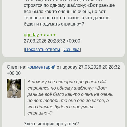
строятся по одному шаблону: «Вот раньше
всё было как-то очень не очень, но вот
теперь-то оно ого-го какое, а что дальше
будет и подумать страшно»?
ugoday
★★★★★
27.03.2026 20:28:32 +00:00
Показать ответы
Ссылка
Ответ на:
комментарий
от ugoday
27.03.2026 20:28:32
+00:00
А почему все истории про успехи ИИ
строятся по одному шаблону: «Вот
раньше всё было как-то очень не очень,
но вот теперь-то оно ого-го какое, а
что дальше будет и подумать
страшно»?
Здесь история про успех?